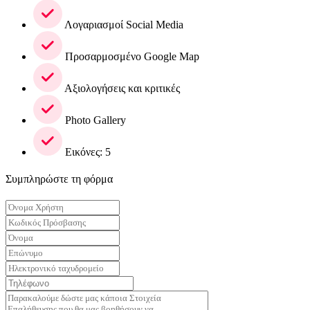
Λογαριασμοί Social Media
Προσαρμοσμένο Google Map
Αξιολογήσεις και κριτικές
Photo Gallery
Εικόνες: 5
Συμπληρώστε τη φόρμα