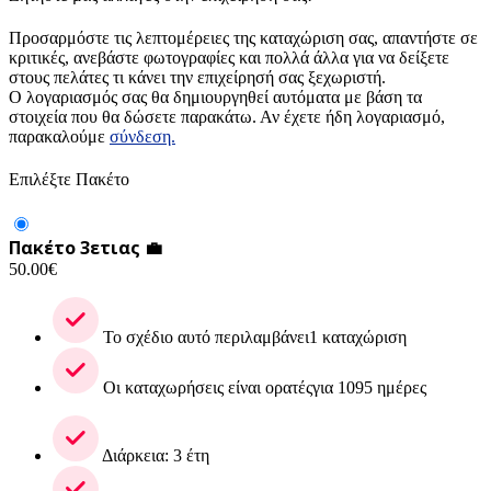
Προσαρμόστε τις λεπτομέρειες της καταχώριση σας, απαντήστε σε
κριτικές, ανεβάστε φωτογραφίες και πολλά άλλα για να δείξετε
στους πελάτες τι κάνει την επιχείρησή σας ξεχωριστή.
Ο λογαριασμός σας θα δημιουργηθεί αυτόματα με βάση τα
στοιχεία που θα δώσετε παρακάτω. Αν έχετε ήδη λογαριασμό,
παρακαλούμε
σύνδεση.
Επιλέξτε Πακέτο
Πακέτο 3ετιας 💼
50.00
€
Το σχέδιο αυτό περιλαμβάνει1 καταχώριση
Οι καταχωρήσεις είναι ορατέςγια 1095 ημέρες
Διάρκεια: 3 έτη