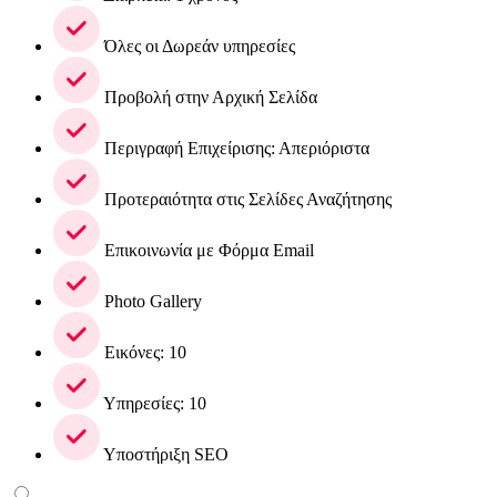
Όλες οι Δωρεάν υπηρεσίες
Προβολή στην Αρχική Σελίδα
Περιγραφή Επιχείρισης: Απεριόριστα
Προτεραιότητα στις Σελίδες Αναζήτησης
Επικοινωνία με Φόρμα Email
Photo Gallery
Εικόνες: 10
Υπηρεσίες: 10
Υποστήριξη SEO