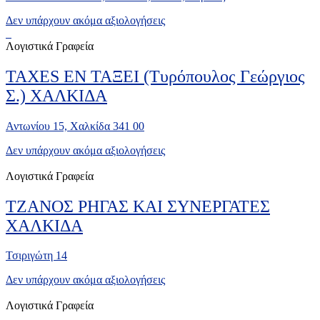
Δεν υπάρχουν ακόμα αξιολογήσεις
Λογιστικά Γραφεία
TAXES ΕΝ ΤΑΞΕΙ (Τυρόπουλος Γεώργιος
Σ.) ΧΑΛΚΙΔΑ
Αντωνίου 15, Χαλκίδα 341 00
Δεν υπάρχουν ακόμα αξιολογήσεις
Λογιστικά Γραφεία
ΤΖΑΝΟΣ ΡΗΓΑΣ ΚΑΙ ΣΥΝΕΡΓΑΤΕΣ
ΧΑΛΚΙΔΑ
Τσιριγώτη 14
Δεν υπάρχουν ακόμα αξιολογήσεις
Λογιστικά Γραφεία