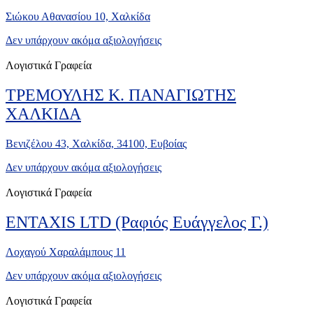
Σιώκου Αθανασίου 10, Χαλκίδα
Δεν υπάρχουν ακόμα αξιολογήσεις
Λογιστικά Γραφεία
ΤΡΕΜΟΥΛΗΣ Κ. ΠΑΝΑΓΙΩΤΗΣ
ΧΑΛΚΙΔΑ
Βενιζέλου 43, Χαλκίδα, 34100, Ευβοίας
Δεν υπάρχουν ακόμα αξιολογήσεις
Λογιστικά Γραφεία
ENTAXIS LTD (Ραφιός Ευάγγελος Γ.)
Λοχαγού Χαραλάμπους 11
Δεν υπάρχουν ακόμα αξιολογήσεις
Λογιστικά Γραφεία