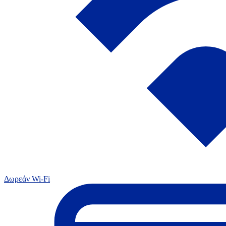
Δωρεάν Wi-Fi