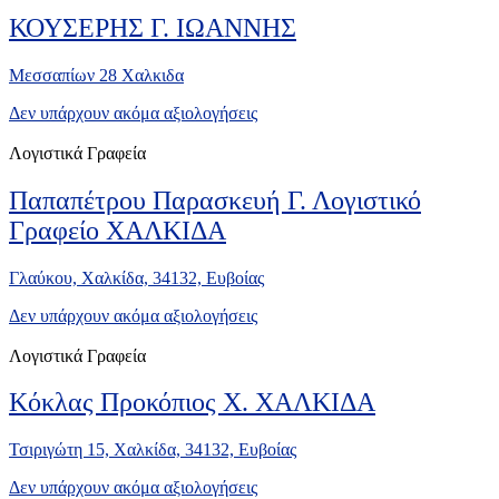
ΚΟΥΣΕΡΗΣ Γ. ΙΩΑΝΝΗΣ
Μεσσαπίων 28 Χαλκιδα
Δεν υπάρχουν ακόμα αξιολογήσεις
Λογιστικά Γραφεία
Παπαπέτρου Παρασκευή Γ. Λογιστικό
Γραφείο ΧΑΛΚΙΔΑ
Γλαύκου, Χαλκίδα, 34132, Ευβοίας
Δεν υπάρχουν ακόμα αξιολογήσεις
Λογιστικά Γραφεία
Κόκλας Προκόπιος Χ. ΧΑΛΚΙΔΑ
Τσιριγώτη 15, Χαλκίδα, 34132, Ευβοίας
Δεν υπάρχουν ακόμα αξιολογήσεις