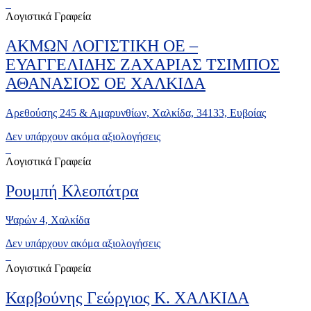
Λογιστικά Γραφεία
ΑΚΜΩΝ ΛΟΓΙΣΤΙΚΗ ΟΕ –
ΕΥΑΓΓΕΛΙΔΗΣ ΖΑΧΑΡΙΑΣ ΤΣΙΜΠΟΣ
ΑΘΑΝΑΣΙΟΣ ΟΕ ΧΑΛΚΙΔΑ
Αρεθούσης 245 & Αμαρυνθίων, Χαλκίδα, 34133, Ευβοίας
Δεν υπάρχουν ακόμα αξιολογήσεις
Λογιστικά Γραφεία
Ρουμπή Κλεοπάτρα
Ψαρών 4, Χαλκίδα
Δεν υπάρχουν ακόμα αξιολογήσεις
Λογιστικά Γραφεία
Καρβούνης Γεώργιος Κ. ΧΑΛΚΙΔΑ