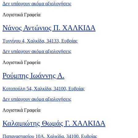
Δεν υπάρχουν ακόμα αξιολογήσεις
Λογιστικά Γραφεία
Νάνος Αντώνιος Π. ΧΑΛΚΙΔΑ
Τυννίχου 4, Χαλκίδα, 34133, Ευβοίας
Δεν υπάρχουν ακόμα αξιολογήσεις
Λογιστικά Γραφεία
Ρούμπης Ιωάννης Α.
Κοτοπούλη 54, Χαλκίδα, 34100, Ευβοίας
Δεν υπάρχουν ακόμα αξιολογήσεις
Λογιστικά Γραφεία
Καλαμιώτης Θωμάς Γ. ΧΑΛΚΙΔΑ
Παπαναστασίου 10Α, Χαλκίδα, 34100, Ευβοίας