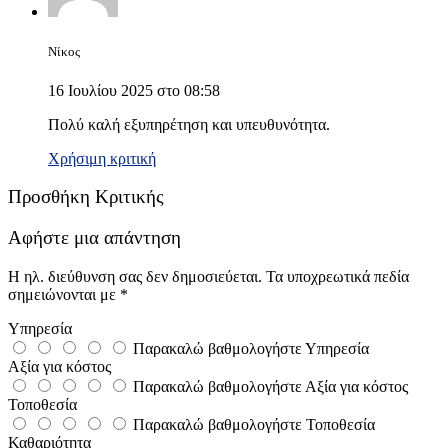
Νίκος
16 Ιουλίου 2025 στο 08:58
Πολύ καλή εξυπηρέτηση και υπευθυνότητα.
Χρήσιμη κριτική
Προσθήκη Κριτικής
Αφήστε μια απάντηση
Η ηλ. διεύθυνση σας δεν δημοσιεύεται.
Τα υποχρεωτικά πεδία
σημειώνονται με
*
Υπηρεσία
Παρακαλώ βαθμολογήστε Υπηρεσία
Αξία για κόστος
Παρακαλώ βαθμολογήστε Αξία για κόστος
Τοποθεσία
Παρακαλώ βαθμολογήστε Τοποθεσία
Καθαριότητα