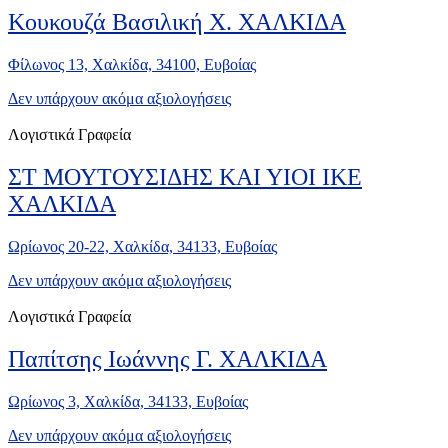
Κουκουζά Βασιλική Χ. ΧΑΛΚΙΔΑ
Φίλωνος 13, Χαλκίδα, 34100, Ευβοίας
Δεν υπάρχουν ακόμα αξιολογήσεις
Λογιστικά Γραφεία
ΣΤ ΜΟΥΤΟΥΣΙΔΗΣ ΚΑΙ ΥΙΟΙ ΙΚΕ
ΧΑΛΚΙΔΑ
Ωρίωνος 20-22, Χαλκίδα, 34133, Ευβοίας
Δεν υπάρχουν ακόμα αξιολογήσεις
Λογιστικά Γραφεία
Παπίτσης Ιωάννης Γ. ΧΑΛΚΙΔΑ
Ωρίωνος 3, Χαλκίδα, 34133, Ευβοίας
Δεν υπάρχουν ακόμα αξιολογήσεις