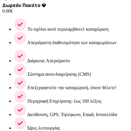
Δωρεάν Πακέτο 💎
0.00
€
Το σχέδιο αυτό περιλαμβάνει1 καταχώριση
Απεριόριστη διαθεσιμότητα των καταχωρίσεων
Διάρκεια: Απεριόριστο
Σύστημα αυτο-διαχείρισης (CMS)
Επεξεργαστείτε την καταχώρισή, όποτε θέλετε!
Περιγραφή Επιχείρισης: έως 100 λέξεις
Διεύθυνση, GPS, Τηλέφωνο, Email, Ιστοσελίδα
Ώρες λειτουργίας