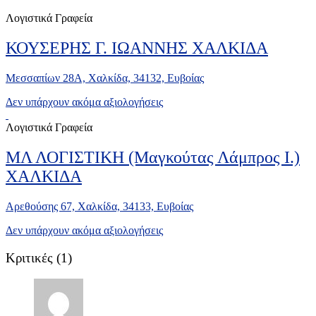
Λογιστικά Γραφεία
ΚΟΥΣΕΡΗΣ Γ. ΙΩΑΝΝΗΣ ΧΑΛΚΙΔΑ
Μεσσαπίων 28Α, Χαλκίδα, 34132, Ευβοίας
Δεν υπάρχουν ακόμα αξιολογήσεις
Λογιστικά Γραφεία
ΜΛ ΛΟΓΙΣΤΙΚΗ (Μαγκούτας Λάμπρος Ι.)
ΧΑΛΚΙΔΑ
Αρεθούσης 67, Χαλκίδα, 34133, Ευβοίας
Δεν υπάρχουν ακόμα αξιολογήσεις
Κριτικές
(1)