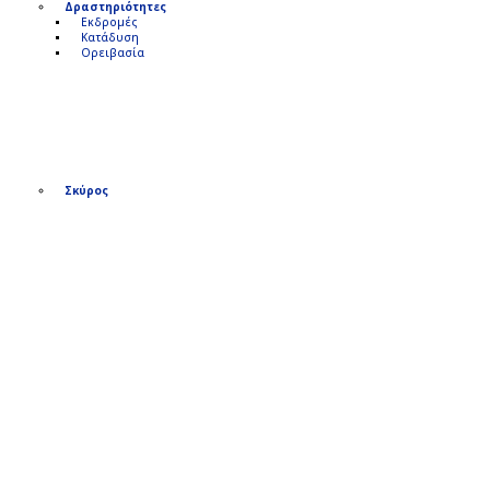
Δραστηριότητες
Εκδρομές
Κατάδυση
Ορειβασία
Σκύρος