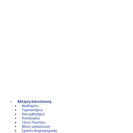
Άθληση-Εκπαίδευση
Ακαδημίες
Γυμναστήρια
Κολυμβητήριο
Ποδηλασία
Ξένες Γλώσσες
Μέση εκπαίδευση
Σχολές πληροφορικής