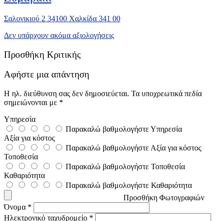
Σαλονικιού 2 34100 Χαλκίδα 341 00
Δεν υπάρχουν ακόμα αξιολογήσεις
Προσθήκη Κριτικής
Αφήστε μια απάντηση
Η ηλ. διεύθυνση σας δεν δημοσιεύεται.
Τα υποχρεωτικά πεδία
σημειώνονται με
*
Υπηρεσία
Παρακαλώ βαθμολογήστε Υπηρεσία
Αξία για κόστος
Παρακαλώ βαθμολογήστε Αξία για κόστος
Τοποθεσία
Παρακαλώ βαθμολογήστε Τοποθεσία
Καθαριότητα
Παρακαλώ βαθμολογήστε Καθαριότητα
Προσθήκη Φωτογραφιών
Όνομα
*
Ηλεκτρονικό ταχυδρομείο
*