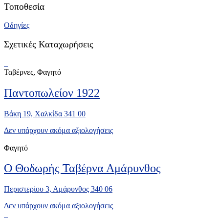
Τοποθεσία
Οδηγίες
Σχετικές Καταχωρήσεις
Ταβέρνες, Φαγητό
Παντοπωλείον 1922
Βάκη 19, Χαλκίδα 341 00
Δεν υπάρχουν ακόμα αξιολογήσεις
Φαγητό
Ο Θοδωρής Ταβέρνα Αμάρυνθος
Περιστερίου 3, Αμάρυνθος 340 06
Δεν υπάρχουν ακόμα αξιολογήσεις