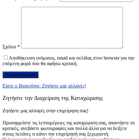
Σχόλιο
*
Αποθήκευση ονόματος. email και σελίδας στον browser για την
επόμενη φορά που θα αφήσω κριτική.
Είστε ο Ιδιοκτήτης; Ζητήστε μας αλλαγές!
Ζητήστε την Διαχείριση της Καταχώρισης
Ζητήστε μας αλλαγές στην επιχείρηση σας!
Προσαρμόστε τις λεπτομέρειες της καταχώριση σας, απαντήστε σε
κριτικές, ανεβάστε φωτογραφίες και πολλά άλλα για να δείξετε
στους πελάτες τι κάνει την επιχείρησή σας ξεχωριστή.