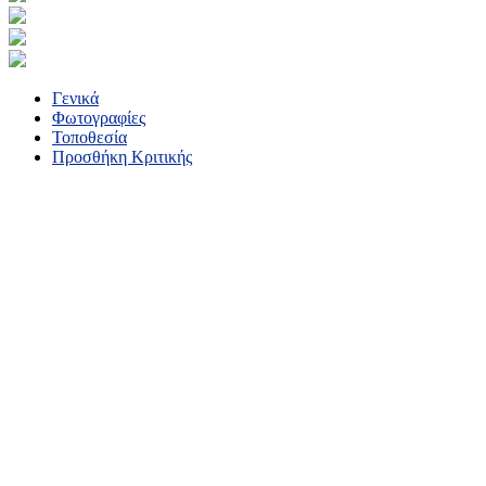
Γενικά
Φωτογραφίες
Τοποθεσία
Προσθήκη Κριτικής