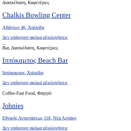
Διασκέδαση, Καφετέριες
Chalkis Bowling Center
Αβάντων 46, Xαλκίδα
Δεν υπάρχουν ακόμα αξιολογήσεις
Bar, Διασκέδαση, Καφετέριες
Ιππόκαμπος Beach Bar
Ιππόκαμπος, Xαλκίδα
Δεν υπάρχουν ακόμα αξιολογήσεις
Coffee-Fast Food, Φαγητό
Johnies
Εθνικής Αντιστάσεως 118, Νέα Αρτάκη
Δεν υπάρχουν ακόμα αξιολογήσεις