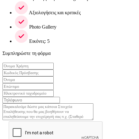
Αξιολογήσεις και κριτικές
Photo Gallery
Εικόνες: 5
Συμπληρώστε τη φόρμα