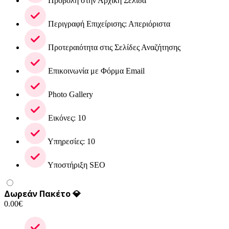
Προβολή στην Αρχική Σελίδα
Περιγραφή Επιχείρισης: Απεριόριστα
Προτεραιότητα στις Σελίδες Αναζήτησης
Επικοινωνία με Φόρμα Email
Photo Gallery
Εικόνες: 10
Υπηρεσίες: 10
Υποστήριξη SEO
Δωρεάν Πακέτο 💎
0.00
€