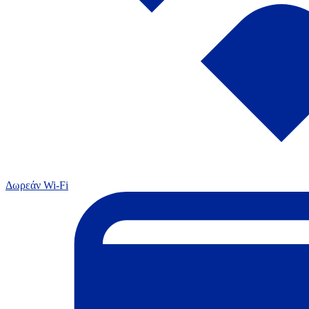
Δωρεάν Wi-Fi