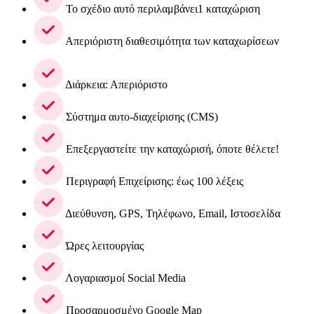
Το σχέδιο αυτό περιλαμβάνει1 καταχώριση
Απεριόριστη διαθεσιμότητα των καταχωρίσεων
Διάρκεια: Απεριόριστο
Σύστημα αυτο-διαχείρισης (CMS)
Επεξεργαστείτε την καταχώρισή, όποτε θέλετε!
Περιγραφή Επιχείρισης: έως 100 λέξεις
Διεύθυνση, GPS, Τηλέφωνο, Email, Ιστοσελίδα
Ώρες λειτουργίας
Λογαριασμοί Social Media
Προσαρμοσμένο Google Map