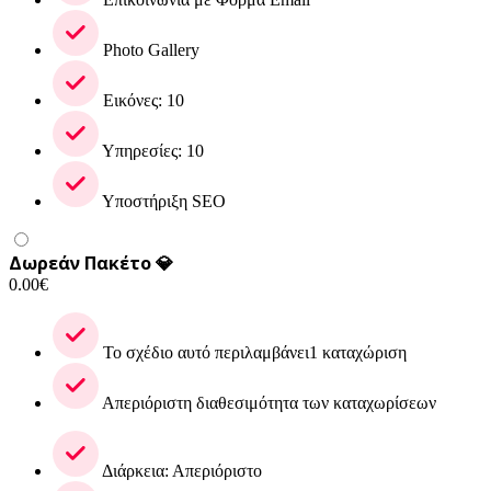
Photo Gallery
Εικόνες: 10
Υπηρεσίες: 10
Υποστήριξη SEO
Δωρεάν Πακέτο 💎
0.00
€
Το σχέδιο αυτό περιλαμβάνει1 καταχώριση
Απεριόριστη διαθεσιμότητα των καταχωρίσεων
Διάρκεια: Απεριόριστο