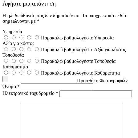
Αφήστε μια απάντηση
Η ηλ. διεύθυνση σας δεν δημοσιεύεται.
Τα υποχρεωτικά πεδία
σημειώνονται με
*
Υπηρεσία
Παρακαλώ βαθμολογήστε Υπηρεσία
Αξία για κόστος
Παρακαλώ βαθμολογήστε Αξία για κόστος
Τοποθεσία
Παρακαλώ βαθμολογήστε Τοποθεσία
Καθαριότητα
Παρακαλώ βαθμολογήστε Καθαριότητα
Προσθήκη Φωτογραφιών
Όνομα
*
Ηλεκτρονικό ταχυδρομείο
*