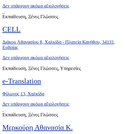
Δεν υπάρχουν ακόμα αξιολογήσεις
Εκπαίδευση, Ξένες Γλώσσες
CELL
Διάκου Αθανασίου 8, Χαλκίδα - Πλατεία Κανήθου, 34131,
Ευβοίας
Δεν υπάρχουν ακόμα αξιολογήσεις
Εκπαίδευση, Ξένες Γλώσσες, Υπηρεσίες
e-Translation
Φίλωνος 13, Χαλκίδα
Δεν υπάρχουν ακόμα αξιολογήσεις
Εκπαίδευση, Ξένες Γλώσσες
Μερκούρη Αθανασία Κ.