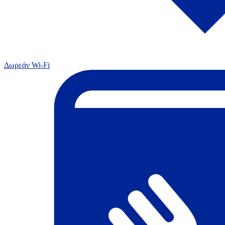
Δωρεάν Wi-Fi