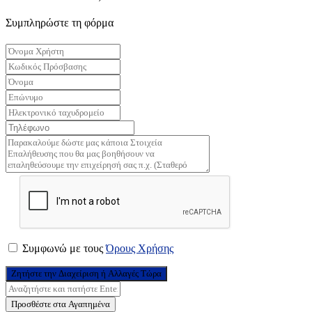
Συμπληρώστε τη φόρμα
Συμφωνώ με τους
Όρους Χρήσης
Ζητήστε την Διαχείριση ή Αλλαγές Τώρα
Προσθέστε στα Αγαπημένα