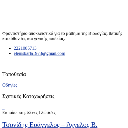
Φροντιστήριο αποκλειστικά για το μάθημα της Βιολογίας, θετικής
κατεύθυνσης και γενικής παιδείας.
2221085713
eleniskarla1973@gmail.com
Τοποθεσία
Οδηγίες
Σχετικές Καταχωρήσεις
Εκπαίδευση, Ξένες Γλώσσες
Τσονίδης Ευάγγελος – Άγγελος Β.