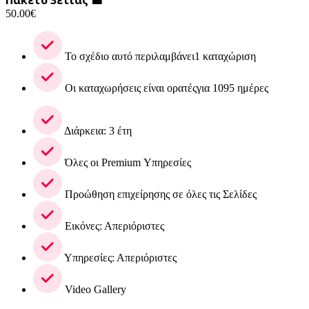
50.00
€
Το σχέδιο αυτό περιλαμβάνει1 καταχώριση
Οι καταχωρήσεις είναι ορατέςγια 1095 ημέρες
Διάρκεια: 3 έτη
Όλες οι Premium Υπηρεσίες
Προώθηση επιχείρησης σε όλες τις Σελίδες
Εικόνες: Απεριόριστες
Υπηρεσίες: Απεριόριστες
Video Gallery