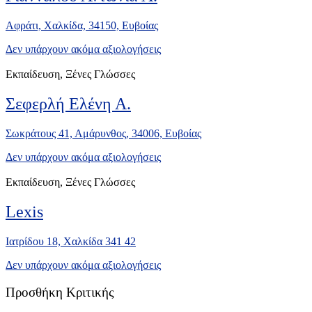
Αφράτι, Χαλκίδα, 34150, Ευβοίας
Δεν υπάρχουν ακόμα αξιολογήσεις
Εκπαίδευση, Ξένες Γλώσσες
Σεφερλή Ελένη Α.
Σωκράτους 41, Αμάρυνθος, 34006, Ευβοίας
Δεν υπάρχουν ακόμα αξιολογήσεις
Εκπαίδευση, Ξένες Γλώσσες
Lexis
Ιατρίδου 18, Χαλκίδα 341 42
Δεν υπάρχουν ακόμα αξιολογήσεις
Προσθήκη Κριτικής