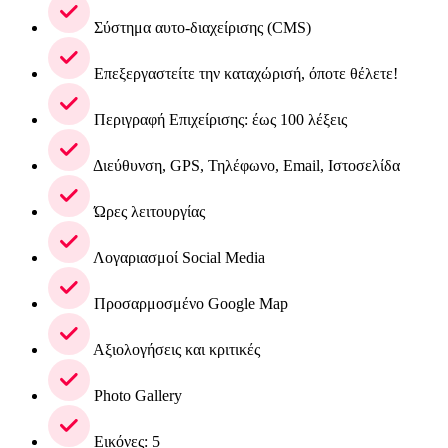
Σύστημα αυτο-διαχείρισης (CMS)
Επεξεργαστείτε την καταχώρισή, όποτε θέλετε!
Περιγραφή Επιχείρισης: έως 100 λέξεις
Διεύθυνση, GPS, Τηλέφωνο, Email, Ιστοσελίδα
Ώρες λειτουργίας
Λογαριασμοί Social Media
Προσαρμοσμένο Google Map
Αξιολογήσεις και κριτικές
Photo Gallery
Εικόνες: 5