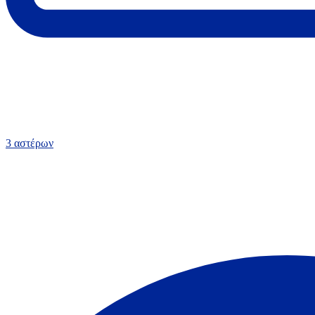
3 αστέρων