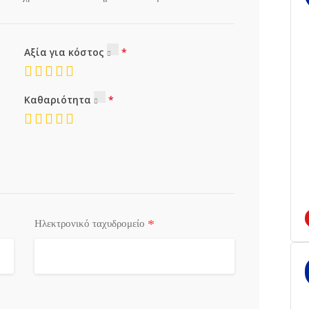
Αξία για κόστος
Καθαριότητα
*
Ηλεκτρονικό ταχυδρομείο