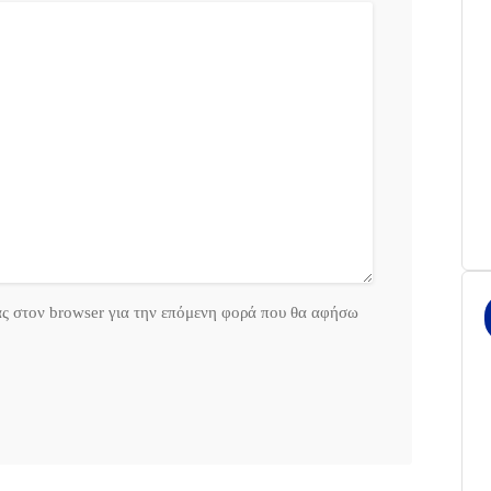
ας στον browser για την επόμενη φορά που θα αφήσω