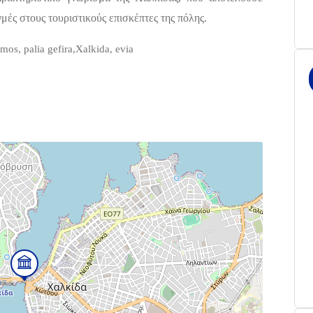
μές στους τουριστικούς επισκέπτες της πόλης.
mos, palia gefira,Xalkida, evia