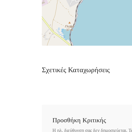
Σχετικές Καταχωρήσεις
Προσθήκη Κριτικής
Η ηλ. διεύθυνση σας δεν δημοσιεύεται.
Τ