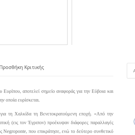
Προσθήκη Κριτικής
 Ευρίπου, αποτελεί σημείο αναφοράς για την Εύβοια και
ην οποία ευρίσκεται.
 για τη Χαλκίδα τη Βενετοκρατούμενη εποχή. «Από την
ατική (εις τον Έγριπον) προέκυψαν διάφορες παραλλαγές
 Negroponte, που επικράτησε, ενώ το δεύτερο συνθετικό