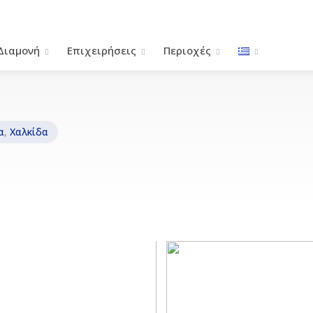
Διαμονή
Επιχειρήσεις
Περιοχές
α
,
Χαλκίδα