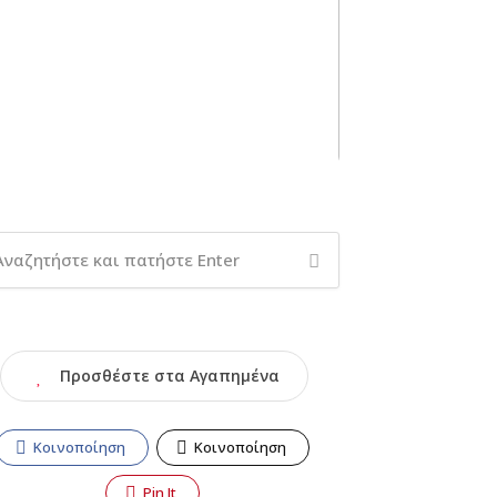
Προσθέστε στα Αγαπημένα
Κοινοποίηση
Κοινοποίηση
Pin It