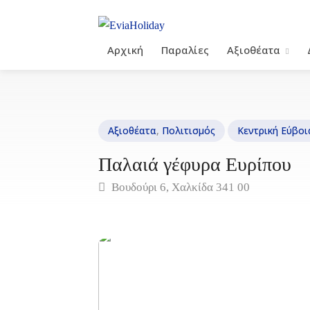
Αρχική
Παραλίες
Αξιοθέατα
Αξιοθέατα
,
Πολιτισμός
Κεντρική Εύβοι
Παλαιά γέφυρα Ευρίπου
Βουδούρι 6, Χαλκίδα 341 00