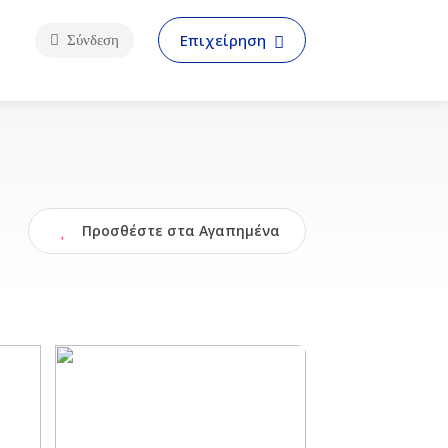
Επιχείρηση
Σύνδεση
Προσθέστε στα Αγαπημένα