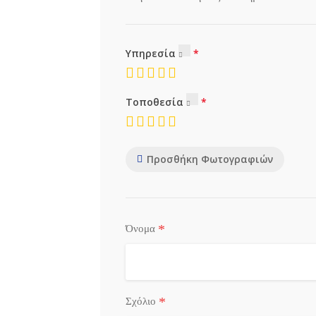
Υπηρεσία
Τοποθεσία
Προσθήκη Φωτογραφιών
*
Όνομα
*
Σχόλιο