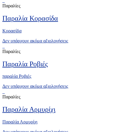
Παραλίες
Παραλία Κορασίδα
Κορασίδα
Δεν υπάρχουν ακόμα αξιολογήσεις
Παραλίες
Παραλία Ροβιές
παραλία Ροβιές
Δεν υπάρχουν ακόμα αξιολογήσεις
Παραλίες
Παραλία Αρμυρίχι
Παραλία Αρμυρίχι
Δεν υπάρχουν ακόμα αξιολογήσεις