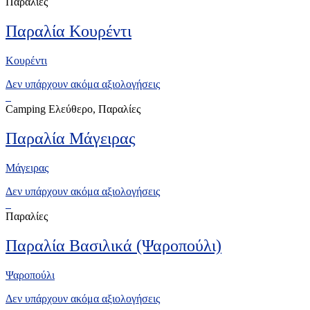
Παραλίες
Παραλία Κουρέντι
Κουρέντι
Δεν υπάρχουν ακόμα αξιολογήσεις
Camping Ελεύθερο, Παραλίες
Παραλία Μάγειρας
Μάγειρας
Δεν υπάρχουν ακόμα αξιολογήσεις
Παραλίες
Παραλία Βασιλικά (Ψαροπούλι)
Ψαροπούλι
Δεν υπάρχουν ακόμα αξιολογήσεις