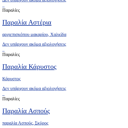
Παραλίες
Παραλία Αστέρια
αρχιεπισκόπου μακαρίου, Xαλκίδα
Δεν υπάρχουν ακόμα αξιολογήσεις
Παραλίες
Παραλία Κάρυστος
Κάρυστος
Δεν υπάρχουν ακόμα αξιολογήσεις
Παραλίες
Παραλία Ασπούς
παραλία Ασπούς, Σκύρος