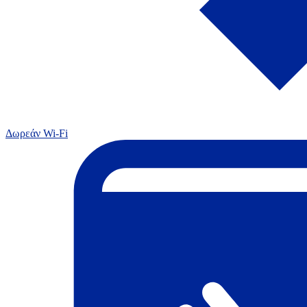
Δωρεάν Wi-Fi