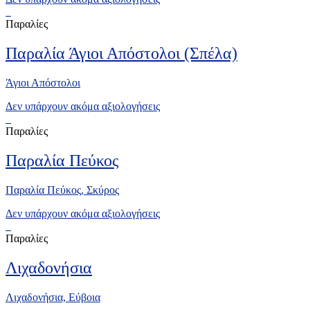
Παραλίες
Παραλία Άγιοι Απόστολοι (Σπέλα)
Άγιοι Απόστολοι
Δεν υπάρχουν ακόμα αξιολογήσεις
Παραλίες
Παραλία Πεύκος
Παραλία Πεύκος, Σκύρος
Δεν υπάρχουν ακόμα αξιολογήσεις
Παραλίες
Λιχαδονήσια
Λιχαδονήσια, Εύβοια