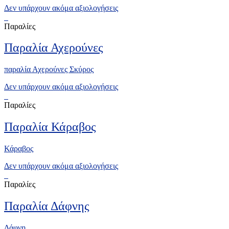
Δεν υπάρχουν ακόμα αξιολογήσεις
Παραλίες
Παραλία Αχερούνες
παραλία Αχερούνες Σκύρος
Δεν υπάρχουν ακόμα αξιολογήσεις
Παραλίες
Παραλία Κάραβος
Κάραβος
Δεν υπάρχουν ακόμα αξιολογήσεις
Παραλίες
Παραλία Δάφνης
Δάφνη