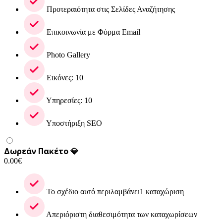
Προτεραιότητα στις Σελίδες Αναζήτησης
Επικοινωνία με Φόρμα Email
Photo Gallery
Εικόνες: 10
Υπηρεσίες: 10
Υποστήριξη SEO
Δωρεάν Πακέτο 💎
0.00
€
Το σχέδιο αυτό περιλαμβάνει1 καταχώριση
Απεριόριστη διαθεσιμότητα των καταχωρίσεων