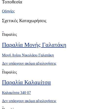
Τοποθεσία
Οδηγίες
Σχετικές Καταχωρήσεις
Παραλίες
Παραλία Μονής Γαλατάκη
Μονή Αγίου Νικολάου Γαλατάκη
Δεν υπάρχουν ακόμα αξιολογήσεις
Παραλίες
Παραλία Καλαμίτσα
Καλαμίτσα 340 07
Δεν υπάρχουν ακόμα αξιολογήσεις