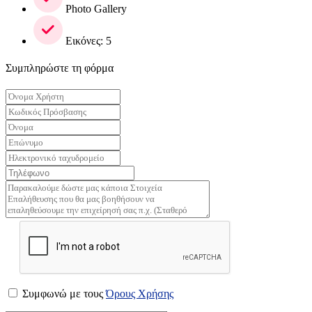
Photo Gallery
Εικόνες: 5
Συμπληρώστε τη φόρμα
Συμφωνώ με τους
Όρους Χρήσης