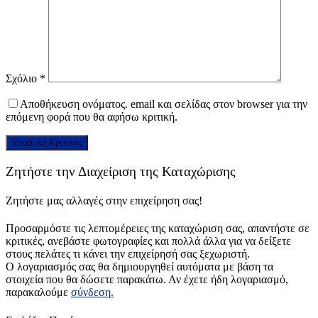
Σχόλιο
*
Αποθήκευση ονόματος. email και σελίδας στον browser για την
επόμενη φορά που θα αφήσω κριτική.
Ζητήστε την Διαχείριση της Καταχώρισης
Ζητήστε μας αλλαγές στην επιχείρηση σας!
Προσαρμόστε τις λεπτομέρειες της καταχώριση σας, απαντήστε σε
κριτικές, ανεβάστε φωτογραφίες και πολλά άλλα για να δείξετε
στους πελάτες τι κάνει την επιχείρησή σας ξεχωριστή.
Ο λογαριασμός σας θα δημιουργηθεί αυτόματα με βάση τα
στοιχεία που θα δώσετε παρακάτω. Αν έχετε ήδη λογαριασμό,
παρακαλούμε
σύνδεση.