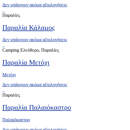
Δεν υπάρχουν ακόμα αξιολογήσεις
Παραλίες
Παραλία Κάλαμος
Δεν υπάρχουν ακόμα αξιολογήσεις
Camping Ελεύθερο, Παραλίες
Παραλία Μετόχι
Μετόχι
Δεν υπάρχουν ακόμα αξιολογήσεις
Παραλίες
Παραλία Παλαιόκαστρο
Παλαιόκαστρο
Δεν υπάρχουν ακόμα αξιολογήσεις