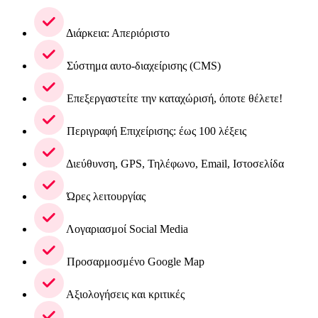
Διάρκεια: Απεριόριστο
Σύστημα αυτο-διαχείρισης (CMS)
Επεξεργαστείτε την καταχώρισή, όποτε θέλετε!
Περιγραφή Επιχείρισης: έως 100 λέξεις
Διεύθυνση, GPS, Τηλέφωνο, Email, Ιστοσελίδα
Ώρες λειτουργίας
Λογαριασμοί Social Media
Προσαρμοσμένο Google Map
Αξιολογήσεις και κριτικές