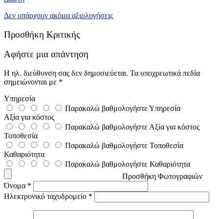
Δεν υπάρχουν ακόμα αξιολογήσεις
Προσθήκη Κριτικής
Αφήστε μια απάντηση
Η ηλ. διεύθυνση σας δεν δημοσιεύεται.
Τα υποχρεωτικά πεδία
σημειώνονται με
*
Υπηρεσία
Παρακαλώ βαθμολογήστε Υπηρεσία
Αξία για κόστος
Παρακαλώ βαθμολογήστε Αξία για κόστος
Τοποθεσία
Παρακαλώ βαθμολογήστε Τοποθεσία
Καθαριότητα
Παρακαλώ βαθμολογήστε Καθαριότητα
Προσθήκη Φωτογραφιών
Όνομα
*
Ηλεκτρονικό ταχυδρομείο
*