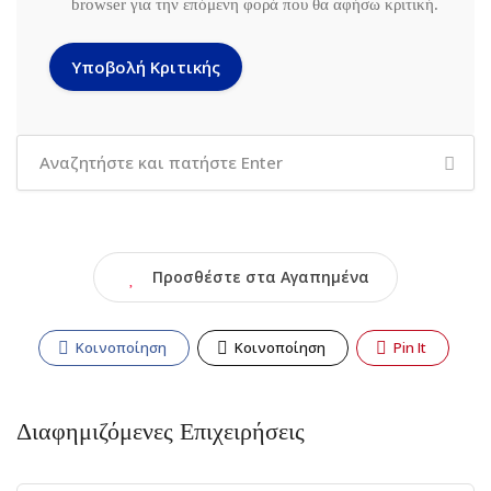
browser για την επόμενη φορά που θα αφήσω κριτική.
Προσθέστε στα Αγαπημένα
Κοινοποίηση
Κοινοποίηση
Pin It
Διαφημιζόμενες Επιχειρήσεις