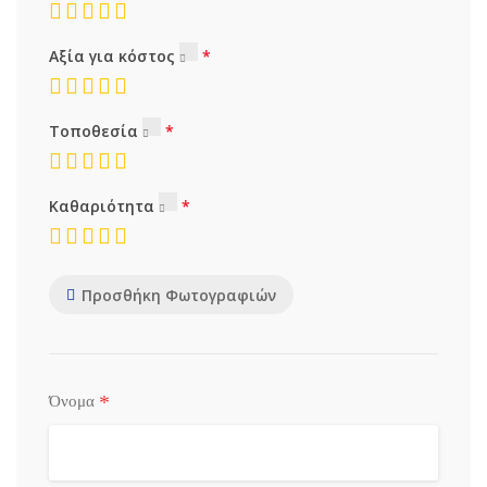
Αξία για κόστος
Τοποθεσία
Καθαριότητα
Προσθήκη Φωτογραφιών
*
Όνομα