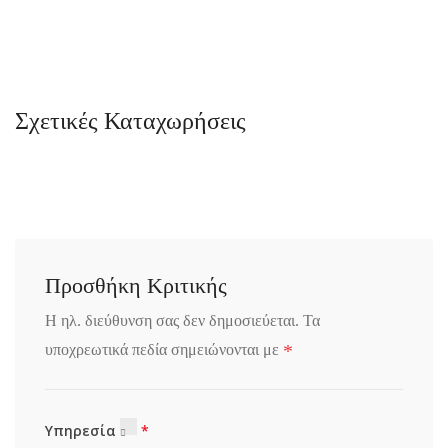
Σχετικές Καταχωρήσεις
Προσθήκη Κριτικής
Η ηλ. διεύθυνση σας δεν δημοσιεύεται.
Τα
*
υποχρεωτικά πεδία σημειώνονται με
Υπηρεσία