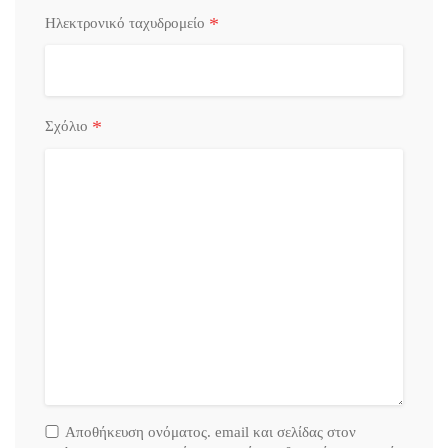
*
Ηλεκτρονικό ταχυδρομείο
*
Σχόλιο
Αποθήκευση ονόματος. email και σελίδας στον