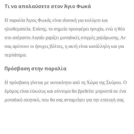
Τι να απολαύσετε στον Άγιο Φωκά
Η παραλία Άγιος Φωκάς είναι ιδανική για κολύμπι και
ηλιοθεραπεία. Επίσης, το σημείο προσφέρει ησυχία, ενώ η θέα
στο απέραντο Αιγαίο χαρίζει μοναδικές στιγμές χαλάρωσης. Αν
σας αρέσουν οι ήσυχες βόλτες, η ακτή είναι κατάλληλη και για
περπάτημα.
Πρόσβαση στην παραλία
Η πρόσβαση γίνεται με αυτοκίνητο από τη Χώρα της Σκύρου. Ο
δρόμος είναι εύκολος και σύντομα θα βρεθείτε μπροστά σε ένα
μοναδικό σκηνικό, που θα σας ανταμείψει για την επιλογή σας.