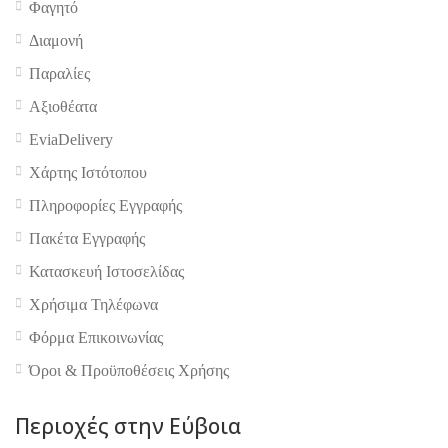
Φαγητό
Διαμονή
Παραλίες
Αξιοθέατα
EviaDelivery
Χάρτης Ιστότοπου
Πληροφορίες Εγγραφής
Πακέτα Εγγραφής
Κατασκευή Ιστοσελίδας
Χρήσιμα Τηλέφωνα
Φόρμα Επικοινωνίας
4.9
Όροι & Προϋποθέσεις Xρήσης
Περιοχές στην Εύβοια