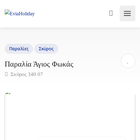
Παραλίες
Σκύρος
Παραλία Άγιος Φωκάς
Σκύρος 340 07