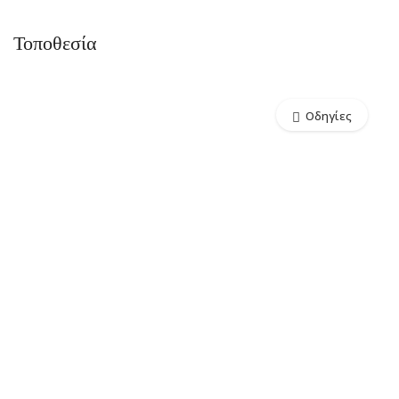
Τοποθεσία
Οδηγίες