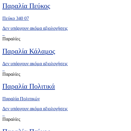
Παραλία Πεύκος
Πεύκο 340 07
Δεν υπάρχουν ακόμα αξιολογήσεις
Παραλίες
Παραλία Κάλαμος
Δεν υπάρχουν ακόμα αξιολογήσεις
Παραλίες
Παραλία Πολιτικά
Παραλία Πολιτικών
Δεν υπάρχουν ακόμα αξιολογήσεις
Παραλίες