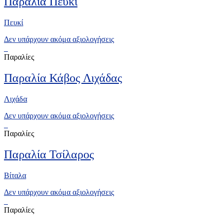
Παραλία Πευκί
Πευκί
Δεν υπάρχουν ακόμα αξιολογήσεις
Παραλίες
Παραλία Κάβος Λιχάδας
Λιχάδα
Δεν υπάρχουν ακόμα αξιολογήσεις
Παραλίες
Παραλία Τσίλαρος
Βίταλα
Δεν υπάρχουν ακόμα αξιολογήσεις
Παραλίες