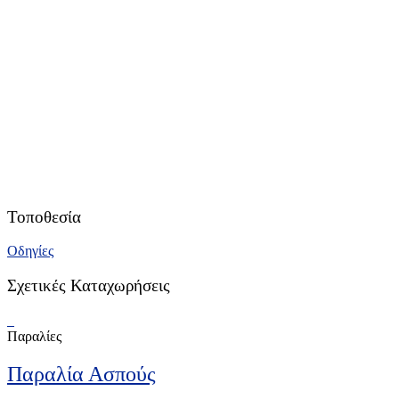
Τοποθεσία
Οδηγίες
Σχετικές Καταχωρήσεις
Παραλίες
Παραλία Ασπούς