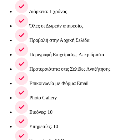
Διάρκεια: 1 χρόνος
Όλες οι Δωρεάν υπηρεσίες
Προβολή στην Αρχική Σελίδα
Περιγραφή Επιχείρισης: Απεριόριστα
Προτεραιότητα στις Σελίδες Αναζήτησης
Επικοινωνία με Φόρμα Email
Photo Gallery
Εικόνες: 10
Υπηρεσίες: 10