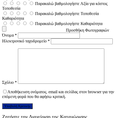
Παρακαλώ βαθμολογήστε Αξία για κόστος
Τοποθεσία
Παρακαλώ βαθμολογήστε Τοποθεσία
Καθαριότητα
Παρακαλώ βαθμολογήστε Καθαριότητα
Προσθήκη Φωτογραφιών
Όνομα
*
Ηλεκτρονικό ταχυδρομείο
*
Σχόλιο
*
Αποθήκευση ονόματος. email και σελίδας στον browser για την
επόμενη φορά που θα αφήσω κριτική.
Ζητήστε την Διαχείριση της Καταχώρισης