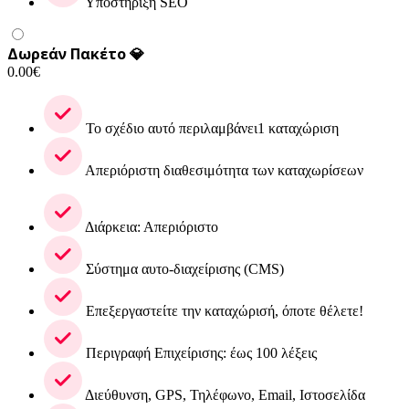
Υποστήριξη SEO
Δωρεάν Πακέτο 💎
0.00
€
Το σχέδιο αυτό περιλαμβάνει1 καταχώριση
Απεριόριστη διαθεσιμότητα των καταχωρίσεων
Διάρκεια: Απεριόριστο
Σύστημα αυτο-διαχείρισης (CMS)
Επεξεργαστείτε την καταχώρισή, όποτε θέλετε!
Περιγραφή Επιχείρισης: έως 100 λέξεις
Διεύθυνση, GPS, Τηλέφωνο, Email, Ιστοσελίδα