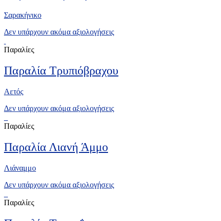
Σαρακήνικο
Δεν υπάρχουν ακόμα αξιολογήσεις
Παραλίες
Παραλία Τρυπιόβραχου
Αετός
Δεν υπάρχουν ακόμα αξιολογήσεις
Παραλίες
Παραλία Λιανή Άμμο
Λιάναμμο
Δεν υπάρχουν ακόμα αξιολογήσεις
Παραλίες