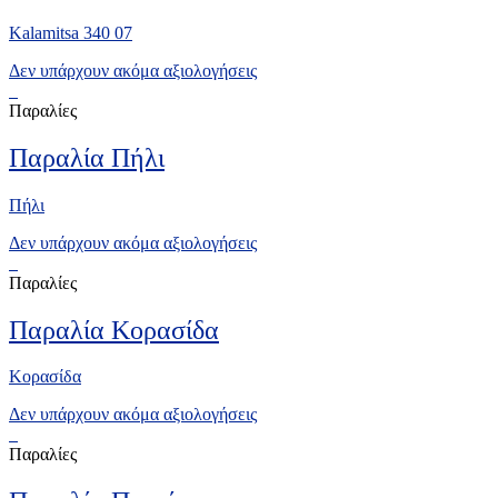
Kalamitsa 340 07
Δεν υπάρχουν ακόμα αξιολογήσεις
Παραλίες
Παραλία Πήλι
Πήλι
Δεν υπάρχουν ακόμα αξιολογήσεις
Παραλίες
Παραλία Κορασίδα
Κορασίδα
Δεν υπάρχουν ακόμα αξιολογήσεις
Παραλίες