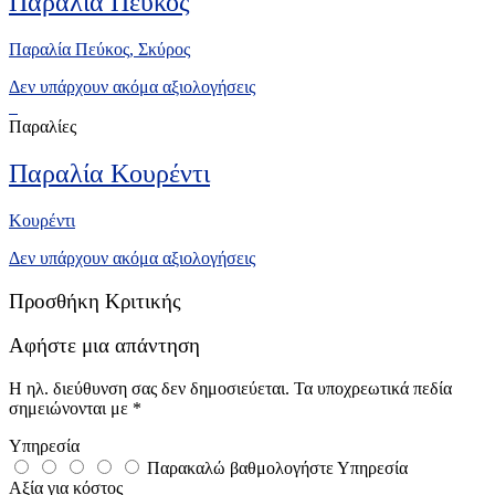
Παραλία Πεύκος
Παραλία Πεύκος, Σκύρος
Δεν υπάρχουν ακόμα αξιολογήσεις
Παραλίες
Παραλία Κουρέντι
Κουρέντι
Δεν υπάρχουν ακόμα αξιολογήσεις
Προσθήκη Κριτικής
Αφήστε μια απάντηση
Η ηλ. διεύθυνση σας δεν δημοσιεύεται.
Τα υποχρεωτικά πεδία
σημειώνονται με
*
Υπηρεσία
Παρακαλώ βαθμολογήστε Υπηρεσία
Αξία για κόστος