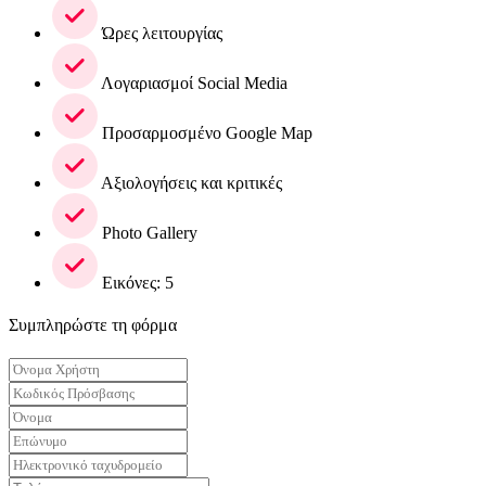
Ώρες λειτουργίας
Λογαριασμοί Social Media
Προσαρμοσμένο Google Map
Αξιολογήσεις και κριτικές
Photo Gallery
Εικόνες: 5
Συμπληρώστε τη φόρμα