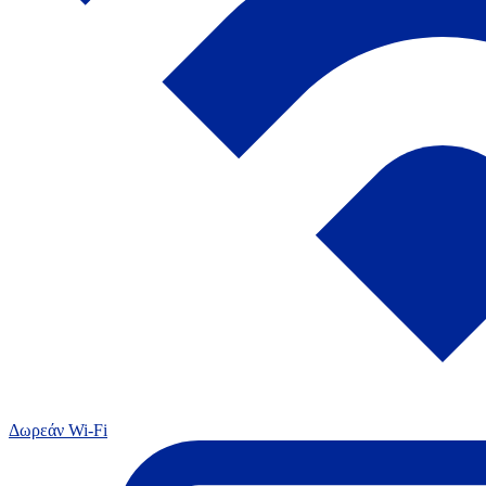
Δωρεάν Wi-Fi