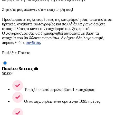
Ζητήστε μας αλλαγές στην επιχείρηση σας!
Προσαρμόστε τις λεπτομέρειες της καταχώριση σας, απαντήστε σε
κριτικές, ανεβάστε φωτογραφίες και πολλά άλλα για να δείξετε
στους πελάτες τι κάνει την επιχείρησή σας ξεχωριστή.
Ο λογαριασμός σας θα δημιουργηθεί αυτόματα με βάση τα
στοιχεία που θα δώσετε παρακάτω. Αν έχετε ήδη λογαριασμό,
παρακαλούμε
σύνδεση.
Επιλέξτε Πακέτο
Πακέτο 3ετιας 💼
50.00
€
Το σχέδιο αυτό περιλαμβάνει1 καταχώριση
Οι καταχωρήσεις είναι ορατέςγια 1095 ημέρες