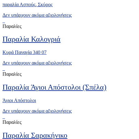
παραλία Ασπούς, Σκύρος
Δεν υπάρχουν ακόμα αξιολογήσεις
Παραλίες
Παραλία Καλογριά
Κυρά Παναγία 340 07
Δεν υπάρχουν ακόμα αξιολογήσεις
Παραλίες
Παραλία Άγιοι Απόστολοι (Σπέλα)
Άγιοι Απόστολοι
Δεν υπάρχουν ακόμα αξιολογήσεις
Παραλίες
Παραλία Σαρακήνικο