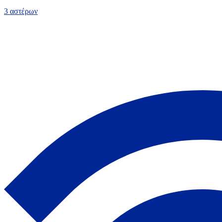
3 αστέρων