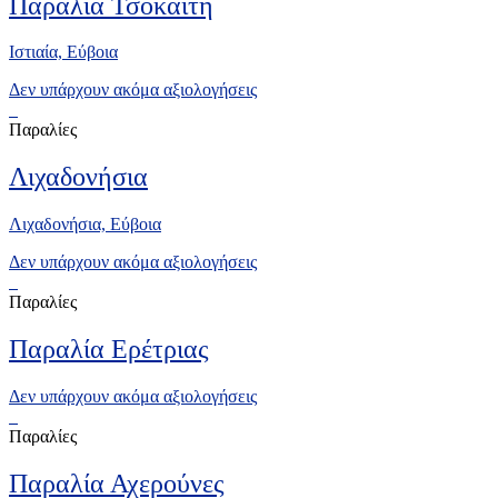
Παραλία Τσοκαΐτη
Ιστιαία, Εύβοια
Δεν υπάρχουν ακόμα αξιολογήσεις
Παραλίες
Λιχαδονήσια
Λιχαδονήσια, Εύβοια
Δεν υπάρχουν ακόμα αξιολογήσεις
Παραλίες
Παραλία Ερέτριας
Δεν υπάρχουν ακόμα αξιολογήσεις
Παραλίες
Παραλία Αχερούνες