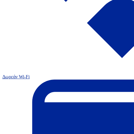
Δωρεάν Wi-Fi