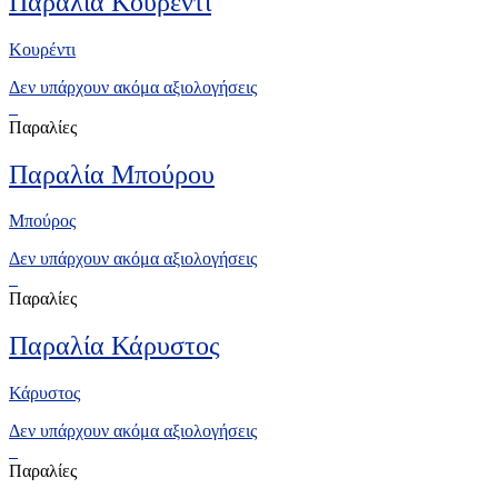
Παραλία Κουρέντι
Κουρέντι
Δεν υπάρχουν ακόμα αξιολογήσεις
Παραλίες
Παραλία Μπούρου
Μπούρος
Δεν υπάρχουν ακόμα αξιολογήσεις
Παραλίες
Παραλία Κάρυστος
Κάρυστος
Δεν υπάρχουν ακόμα αξιολογήσεις
Παραλίες