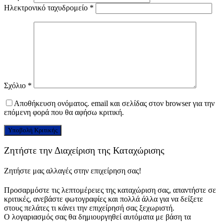
Ηλεκτρονικό ταχυδρομείο
*
Σχόλιο
*
Αποθήκευση ονόματος. email και σελίδας στον browser για την
επόμενη φορά που θα αφήσω κριτική.
Ζητήστε την Διαχείριση της Καταχώρισης
Ζητήστε μας αλλαγές στην επιχείρηση σας!
Προσαρμόστε τις λεπτομέρειες της καταχώριση σας, απαντήστε σε
κριτικές, ανεβάστε φωτογραφίες και πολλά άλλα για να δείξετε
στους πελάτες τι κάνει την επιχείρησή σας ξεχωριστή.
Ο λογαριασμός σας θα δημιουργηθεί αυτόματα με βάση τα