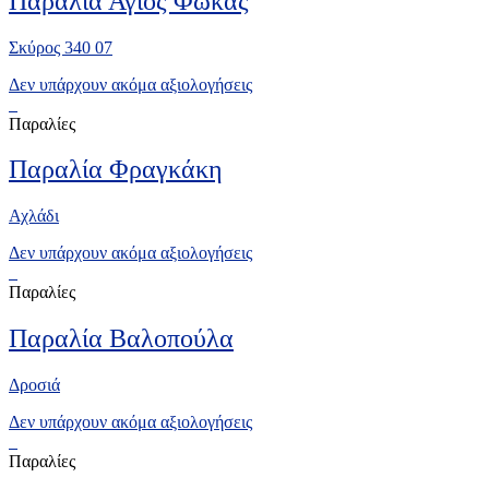
Παραλία Άγιος Φωκάς
Σκύρος 340 07
Δεν υπάρχουν ακόμα αξιολογήσεις
Παραλίες
Παραλία Φραγκάκη
Αχλάδι
Δεν υπάρχουν ακόμα αξιολογήσεις
Παραλίες
Παραλία Βαλοπούλα
Δροσιά
Δεν υπάρχουν ακόμα αξιολογήσεις
Παραλίες