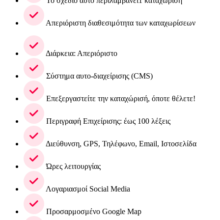
Το σχέδιο αυτό περιλαμβάνει1 καταχώριση
Απεριόριστη διαθεσιμότητα των καταχωρίσεων
Διάρκεια: Απεριόριστο
Σύστημα αυτο-διαχείρισης (CMS)
Επεξεργαστείτε την καταχώρισή, όποτε θέλετε!
Περιγραφή Επιχείρισης: έως 100 λέξεις
Διεύθυνση, GPS, Τηλέφωνο, Email, Ιστοσελίδα
Ώρες λειτουργίας
Λογαριασμοί Social Media
Προσαρμοσμένο Google Map