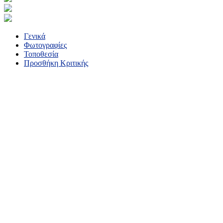
Γενικά
Φωτογραφίες
Τοποθεσία
Προσθήκη Κριτικής