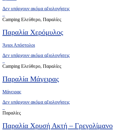
Δεν υπάρχουν ακόμα αξιολογήσεις
Camping Ελεύθερο, Παραλίες
Παραλία Χερόμυλος
Άγιοι Απόστολοι
Δεν υπάρχουν ακόμα αξιολογήσεις
Camping Ελεύθερο, Παραλίες
Παραλία Μάγειρας
Μάγειρας
Δεν υπάρχουν ακόμα αξιολογήσεις
Παραλίες
Παραλία Χρυσή Ακτή – Γρεγολίμανο