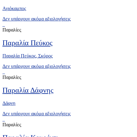
Αγιόκαμπος
Δεν υπάρχουν ακόμα αξιολογήσεις
Παραλίες
Παραλία Πεύκος
Παραλία Πεύκος, Σκύρος
Δεν υπάρχουν ακόμα αξιολογήσεις
Παραλίες
Παραλία Δάφνης
Δάφνη
Δεν υπάρχουν ακόμα αξιολογήσεις
Παραλίες