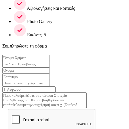
Αξιολογήσεις και κριτικές
Photo Gallery
Εικόνες: 5
Συμπληρώστε τη φόρμα