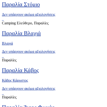
Παραλία Στόμιο
Δεν υπάρχουν ακόμα αξιολογήσεις
Camping Ελεύθερο, Παραλίες
Παραλία Βλαχιά
Βλαχιά
Δεν υπάρχουν ακόμα αξιολογήσεις
Παραλίες
Παραλία Κάβος
Κάβος Κάρυστος
Δεν υπάρχουν ακόμα αξιολογήσεις
Παραλίες