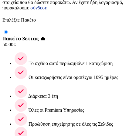
στοιχεία που θα δώσετε παρακάτω. Αν έχετε ήδη λογαριασμό,
παρακαλούμε
σύνδεση.
Επιλέξτε Πακέτο
Πακέτο 3ετιας 💼
50.00
€
Το σχέδιο αυτό περιλαμβάνει1 καταχώριση
Οι καταχωρήσεις είναι ορατέςγια 1095 ημέρες
Διάρκεια: 3 έτη
Όλες οι Premium Υπηρεσίες
Προώθηση επιχείρησης σε όλες τις Σελίδες