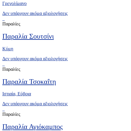
Γρεγολίμανο
Δεν υπάρχουν ακόμα αξιολογήσεις
Παραλίες
Παραλία Σουτσίνι
Κύμη
Δεν υπάρχουν ακόμα αξιολογήσεις
Παραλίες
Παραλία Τσοκαΐτη
Ιστιαία, Εύβοια
Δεν υπάρχουν ακόμα αξιολογήσεις
Παραλίες
Παραλία Αγιόκαμπος