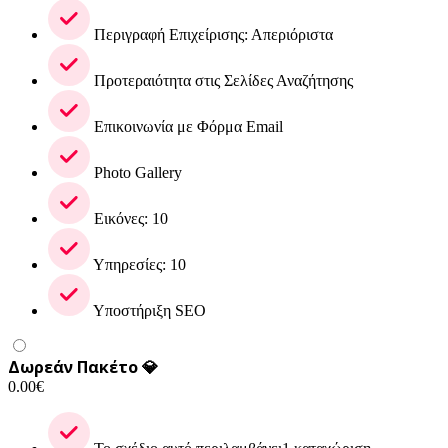
Περιγραφή Επιχείρισης: Απεριόριστα
Προτεραιότητα στις Σελίδες Αναζήτησης
Επικοινωνία με Φόρμα Email
Photo Gallery
Εικόνες: 10
Υπηρεσίες: 10
Υποστήριξη SEO
Δωρεάν Πακέτο 💎
0.00
€