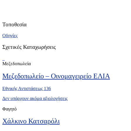
Τοποθεσία
Οδηγίες
Σχετικές Καταχωρήσεις
Μεζεδοπωλεία
Μεζεδοπωλείο – Οινομαγειρείο ΕΛΙΑ
Εθνικής Αντιστάσεως 136
Δεν υπάρχουν ακόμα αξιολογήσεις
Φαγητό
Χάλκινο Κατσαρόλι