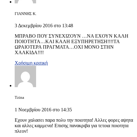
ΓΙΑΝΝΗΣ Κ.
3 Δεκεμβρίου 2016 στο 13:48
ΜΠΡΑΒΟ ΠΟΥ ΣΥΝΕΧΙΖΟΥΝ …ΝΑ ΕΧΟΥΝ ΚΑΛΗ
ΠΟΙΟΤΗΤΑ…ΚΑΙ ΚΑΛΗ ΕΞΥΠΗΡΕΤΗΣΗ!!!!ΤΑ
ΩΡΑΙΟΤΕΡΑ ΠΡΑΓΜΑΤΑ…ΟΧΙ ΜΟΝΟ ΣΤΗΝ
ΧΑΛΚΙΔΑ!!!!
Χρήσιμη κριτική
Tzina
1 Νοεμβρίου 2016 στο 14:35
Εχουν χαλασει παρα πολυ την ποιοτητα! Αλλες φορες αψητα
και αλλες καμμενα! Επισης πανακριβα για τετοια ποιοτητα
πλεον!