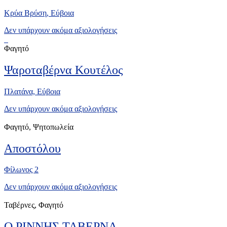
Κρύα Βρύση, Eύβοια
Δεν υπάρχουν ακόμα αξιολογήσεις
Φαγητό
Ψαροταβέρνα Κουτέλος
Πλατάνα, Eύβοια
Δεν υπάρχουν ακόμα αξιολογήσεις
Φαγητό, Ψητοπωλεία
Αποστόλου
Φίλωνος 2
Δεν υπάρχουν ακόμα αξιολογήσεις
Ταβέρνες, Φαγητό
Ο ΡΙΝΝΗΣ ΤΑΒΕΡΝΑ