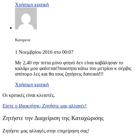
Χρήσιμη κριτική
Κατερινα
1 Νοεμβρίου 2016 στο 00:07
Με 2,40 την πιττα μόνο φτηνό δεν είναι καβάλησαν το
καλάμι μου φαίνεται!!ποιοτητα κάτω του μετρίου κ σέρβις
απότομο λες και θα τους ζητήσεις δανεικά!!!
Χρήσιμη κριτική
Οι κριτικές είναι κλειστές.
Είστε ο Ιδιοκτήτης; Ζητήστε μας αλλαγές!
Ζητήστε την Διαχείριση της Καταχώρισης
Ζητήστε μας αλλαγές στην επιχείρηση σας!