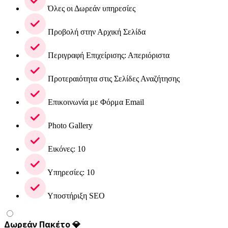
Όλες οι Δωρεάν υπηρεσίες
Προβολή στην Αρχική Σελίδα
Περιγραφή Επιχείρισης: Απεριόριστα
Προτεραιότητα στις Σελίδες Αναζήτησης
Επικοινωνία με Φόρμα Email
Photo Gallery
Εικόνες: 10
Υπηρεσίες: 10
Υποστήριξη SEO
Δωρεάν Πακέτο 💎