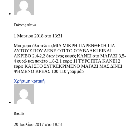
Γιάννης αθηνα
1 Μαρτίου 2018 στο 13:31
Μια χαρά όλα τέλεια,ΜΙΑ ΜΙΚΡΗ ΠΑΡΕΝΘΕΣΗ ΓΙΑ
ΑΥΤΟΥΣ ΠΟΥ ΛΕΝΕ ΟΤΙ ΤΟ ΣΟΥΒΛΑΚΙ ΕΙΝΑΙ
ΑΚΡΙΒΟ 2,4-2,2 όταν ένας καφές ΚΑΝΕΙ στο ΜΑΓΑΖΙ 3,5-
4 ευρώ και πακέτο 1,8-2,1 ευρώ.Η ΤΥΡΟΠΙΤΑ ΚΑΝΕΙ 2
ευρώ.ΚΑΙ ΣΤΟ ΣΥΓΚΕΚΡΙΜΕΝΟ ΜΑΓΑΖΙ ΜΑΣ ΔΙΝΕΙ
ΨΗΜΕΝΟ ΚΡΕΑΣ 100-110 γραμμάρ
Χρήσιμη κριτική
Basilis
29 Ιουλίου 2017 στο 18:51