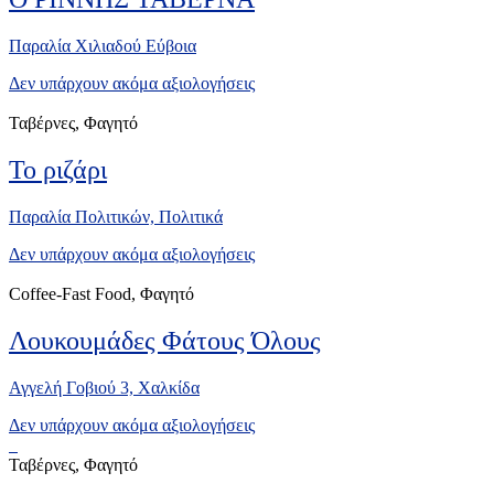
Παραλία Χιλιαδού Εύβοια
Δεν υπάρχουν ακόμα αξιολογήσεις
Ταβέρνες, Φαγητό
Το ριζάρι
Παραλία Πολιτικών, Πολιτικά
Δεν υπάρχουν ακόμα αξιολογήσεις
Coffee-Fast Food, Φαγητό
Λουκουμάδες Φάτους Όλους
Αγγελή Γοβιού 3, Xαλκίδα
Δεν υπάρχουν ακόμα αξιολογήσεις
Ταβέρνες, Φαγητό