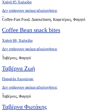
Xαϊνά 85 Χαλκίδα
Δεν υπάρχουν ακόμα αξιολογήσεις
Coffee-Fast Food, Διασκέδαση, Καφετέριες, Φαγητό
Coffee Bean snack bites
Χαϊνά 88, Xαλκίδα
Δεν υπάρχουν ακόμα αξιολογήσεις
Ταβέρνες, Φαγητό
Ταβέρνα Ζωή
Παραλία Λιμνιώνας
Δεν υπάρχουν ακόμα αξιολογήσεις
Ταβέρνες, Φαγητό
Ταβέρνα Φωτάκης