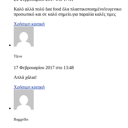
Καλό αλλά πολύ fast food όλα πλαστικοποιημένο!ευγενικο
προσωπικό και σε καλό σημείο.για παραλία καλές τιμες
Χρήσιμη κριτική
Τζινα
17 Φεβρουαρίου 2017 στο 13:48
Απλά χάλια!
Χρήσιμη κριτική
Baggelhs