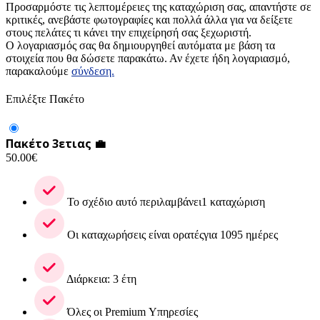
Προσαρμόστε τις λεπτομέρειες της καταχώριση σας, απαντήστε σε
κριτικές, ανεβάστε φωτογραφίες και πολλά άλλα για να δείξετε
στους πελάτες τι κάνει την επιχείρησή σας ξεχωριστή.
Ο λογαριασμός σας θα δημιουργηθεί αυτόματα με βάση τα
στοιχεία που θα δώσετε παρακάτω. Αν έχετε ήδη λογαριασμό,
παρακαλούμε
σύνδεση.
Επιλέξτε Πακέτο
Πακέτο 3ετιας 💼
50.00
€
Το σχέδιο αυτό περιλαμβάνει1 καταχώριση
Οι καταχωρήσεις είναι ορατέςγια 1095 ημέρες
Διάρκεια: 3 έτη
Όλες οι Premium Υπηρεσίες