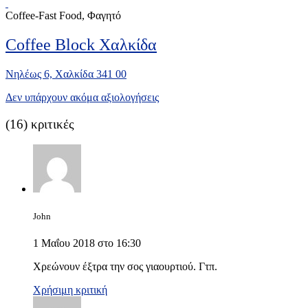
Coffee-Fast Food, Φαγητό
Coffee Block Χαλκίδα
Νηλέως 6, Χαλκίδα 341 00
Δεν υπάρχουν ακόμα αξιολογήσεις
(16)
κριτικές
John
1 Μαΐου 2018 στο 16:30
Χρεώνουν έξτρα την σος γιαουρτιού. Γτπ.
Χρήσιμη κριτική