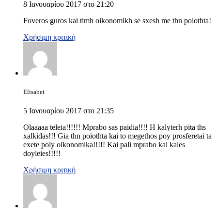
8 Ιανουαρίου 2017 στο 21:20
Foveros guros kai timh oikonomikh se sxesh me thn poiothta!
Χρήσιμη κριτική
Elisabet
5 Ιανουαρίου 2017 στο 21:35
Olaaaaa teleia!!!!!! Mprabo sas paidia!!!! H kalyterh pita ths
xalkidas!!! Gia thn poiothta kai to megethos poy prosferetai ta
exete poly oikonomika!!!!! Kai pali mprabo kai kales
doyleies!!!!!
Χρήσιμη κριτική