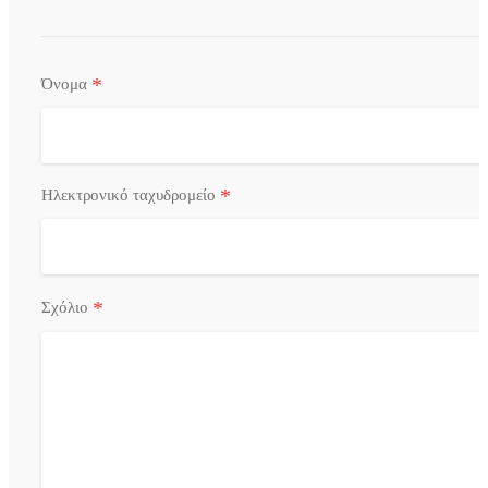
*
Όνομα
*
Ηλεκτρονικό ταχυδρομείο
*
Σχόλιο