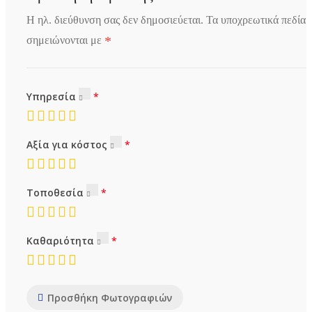
Η ηλ. διεύθυνση σας δεν δημοσιεύεται.
Τα υποχρεωτικά πεδία
*
σημειώνονται με
Υπηρεσία
Αξία για κόστος
Τοποθεσία
Καθαριότητα
Προσθήκη Φωτογραφιών