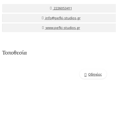
2226053411
info@pefki-studios.gr
www.pefki-studios.gr
Τοποθεσία
Οδηγίες