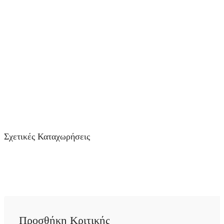
Σχετικές Καταχωρήσεις
Προσθήκη Κριτικής