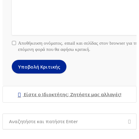
Αποθήκευση ονόματος. email και σελίδας στον browser για τη
επόμενη φορά που θα αφήσω κριτική.
Είστε ο Ιδιοκτήτης; Ζητήστε μας αλλαγές!