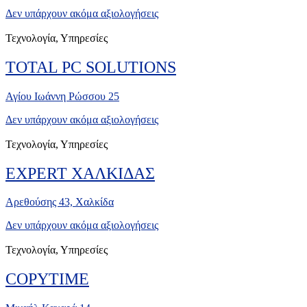
Δεν υπάρχουν ακόμα αξιολογήσεις
Τεχνολογία, Υπηρεσίες
TOTAL PC SOLUTIONS
Αγίου Ιωάννη Ρώσσου 25
Δεν υπάρχουν ακόμα αξιολογήσεις
Τεχνολογία, Υπηρεσίες
EXPERT ΧΑΛΚΙΔΑΣ
Αρεθούσης 43, Χαλκίδα
Δεν υπάρχουν ακόμα αξιολογήσεις
Τεχνολογία, Υπηρεσίες
COPYTIME