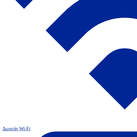
Δωρεάν Wi-Fi