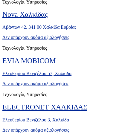
Τεχνολογία, Υπηρεσίες
Nova Χαλκίδας
Αβάντων 42, 341 00 Χαλκίδα Ευβοίας
Δεν υπάρχουν ακόμα αξιολογήσεις
Τεχνολογία, Υπηρεσίες
EVIA MOBICOM
Ελευθερίου Βενιζέλου 57, Χαλκιδα
Δεν υπάρχουν ακόμα αξιολογήσεις
Τεχνολογία, Υπηρεσίες
ELECTRONET ΧΑΛΚΙΔΑΣ
Ελευθερίου Βενιζέλου 3, Χαλκίδα
Δεν υπάρχουν ακόμα αξιολογήσεις