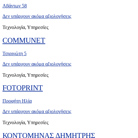
Αβάντων 58
Δεν υπάρχουν ακόμα αξιολογήσεις
Τεχνολογία, Υπηρεσίες
COMMUNET
Τσιριγώτη 5
Δεν υπάρχουν ακόμα αξιολογήσεις
Τεχνολογία, Υπηρεσίες
FOTOPRINT
Προφήτη Ηλία
Δεν υπάρχουν ακόμα αξιολογήσεις
Τεχνολογία, Υπηρεσίες
ΚΟΝΤΟΜΗΝΑΣ ΔΗΜΗΤΡΗΣ