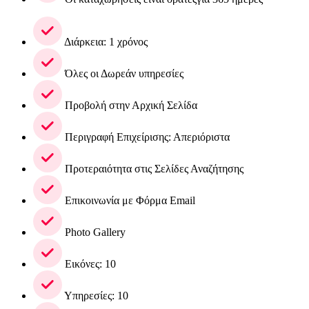
Διάρκεια: 1 χρόνος
Όλες οι Δωρεάν υπηρεσίες
Προβολή στην Αρχική Σελίδα
Περιγραφή Επιχείρισης: Απεριόριστα
Προτεραιότητα στις Σελίδες Αναζήτησης
Επικοινωνία με Φόρμα Email
Photo Gallery
Εικόνες: 10
Υπηρεσίες: 10