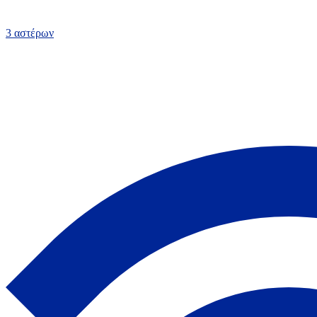
3 αστέρων