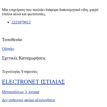
Μία επιχείριση που πουλάει διάφορα διακοσμητικά είδη, μικρό
έπιπλα αλλά και φωτοτυπίες.
2221079612
Τοποθεσία
Οδηγίες
Σχετικές Καταχωρήσεις
Τεχνολογία, Υπηρεσίες
ELECTRONET ΙΣΤΙΑΙΑΣ
Μητροπόλεως 3, Ιστιαια
Δεν υπάρχουν ακόμα αξιολογήσεις