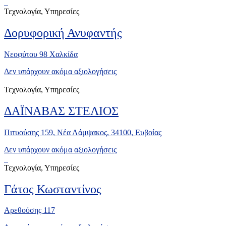
Τεχνολογία, Υπηρεσίες
Δορυφορική Ανυφαντής
Νεοφύτου 98 Χαλκίδα
Δεν υπάρχουν ακόμα αξιολογήσεις
Τεχνολογία, Υπηρεσίες
ΔΑΪΝΑΒΑΣ ΣΤΕΛΙΟΣ
Πιτυούσης 159, Νέα Λάμψακος, 34100, Ευβοίας
Δεν υπάρχουν ακόμα αξιολογήσεις
Τεχνολογία, Υπηρεσίες
Γάτος Κωσταντίνος
Αρεθούσης 117