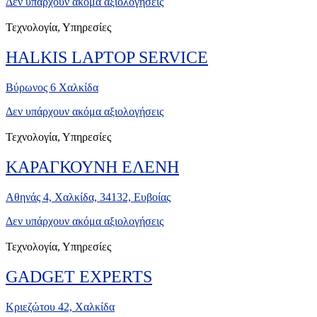
Δεν υπάρχουν ακόμα αξιολογήσεις
Τεχνολογία, Υπηρεσίες
HALKIS LAPTOP SERVICE
Βύρωνος 6 Χαλκίδα
Δεν υπάρχουν ακόμα αξιολογήσεις
Τεχνολογία, Υπηρεσίες
ΚΑΡΑΓΚΟΥΝΗ ΕΛΕΝΗ
Αθηνάς 4, Χαλκίδα, 34132, Ευβοίας
Δεν υπάρχουν ακόμα αξιολογήσεις
Τεχνολογία, Υπηρεσίες
GADGET EXPERTS
Κριεζώτου 42, Χαλκίδα