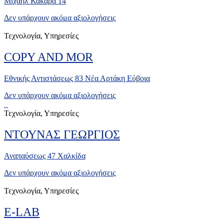
Μιχαήλ Κακαρά 14
Δεν υπάρχουν ακόμα αξιολογήσεις
Τεχνολογία, Υπηρεσίες
COPY AND MOR
Εθνικής Αντιστάσεως 83 Νέα Αρτάκη Εύβοια
Δεν υπάρχουν ακόμα αξιολογήσεις
Τεχνολογία, Υπηρεσίες
ΝΤΟΥΝΑΣ ΓΕΩΡΓΙΟΣ
Αναπαύσεως 47 Χαλκίδα
Δεν υπάρχουν ακόμα αξιολογήσεις
Τεχνολογία, Υπηρεσίες
E-LAB