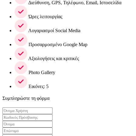
Διεύθυνση, GPS, Τηλέφωνο, Email, Ιστοσελίδα
Ώρες λειτουργίας
Λογαριασμοί Social Media
Προσαρμοσμένο Google Map
Αξιολογήσεις και κριτικές
Photo Gallery
Εικόνες: 5
Συμπληρώστε τη φόρμα