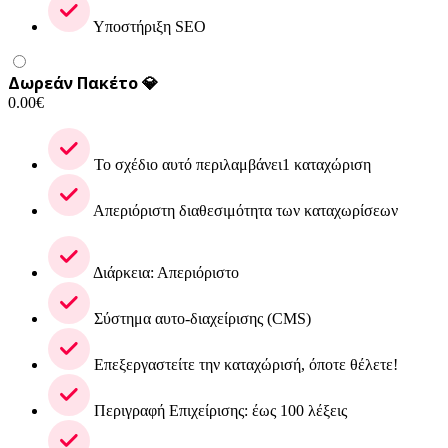
Υποστήριξη SEO
Δωρεάν Πακέτο 💎
0.00
€
Το σχέδιο αυτό περιλαμβάνει1 καταχώριση
Απεριόριστη διαθεσιμότητα των καταχωρίσεων
Διάρκεια: Απεριόριστο
Σύστημα αυτο-διαχείρισης (CMS)
Επεξεργαστείτε την καταχώρισή, όποτε θέλετε!
Περιγραφή Επιχείρισης: έως 100 λέξεις