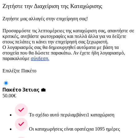
Ζητήστε την Διαχείριση της Καταχώρισης
Ζητήστε μας αλλαγές στην επιχείρηση σας!
Προσαρμόστε τις λεπτομέρειες της καταχώριση σας, απαντήστε σε
κριτικές, ανεβάστε φωτογραφίες και πολλά άλλα για να δείξετε
στους πελάτες τι κάνει την επιχείρησή σας ξεχωριστή.
Ο λογαριασμός σας θα δημιουργηθεί αυτόματα με βάση τα
στοιχεία που θα δώσετε παρακάτω. Αν έχετε ήδη λογαριασμό,
παρακαλούμε
σύνδεση.
Επιλέξτε Πακέτο
Πακέτο 3ετιας 💼
50.00
€
Το σχέδιο αυτό περιλαμβάνει1 καταχώριση
Οι καταχωρήσεις είναι ορατέςγια 1095 ημέρες