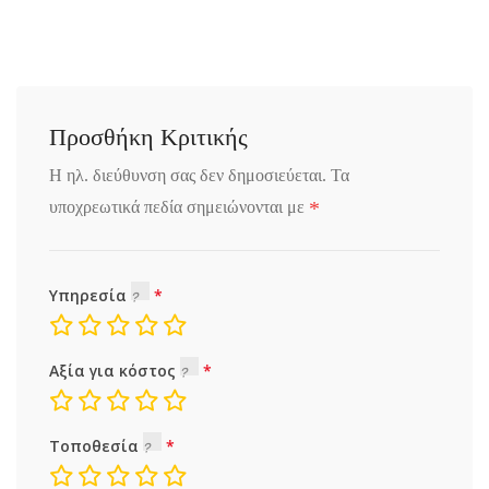
Προσθήκη Κριτικής
Η ηλ. διεύθυνση σας δεν δημοσιεύεται.
Τα
*
υποχρεωτικά πεδία σημειώνονται με
Υπηρεσία
Αξία για κόστος
Τοποθεσία