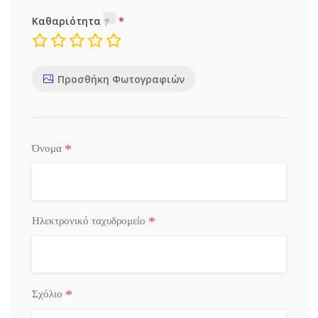
Καθαριότητα
Προσθήκη Φωτογραφιών
*
Όνομα
*
Ηλεκτρονικό ταχυδρομείο
*
Σχόλιο