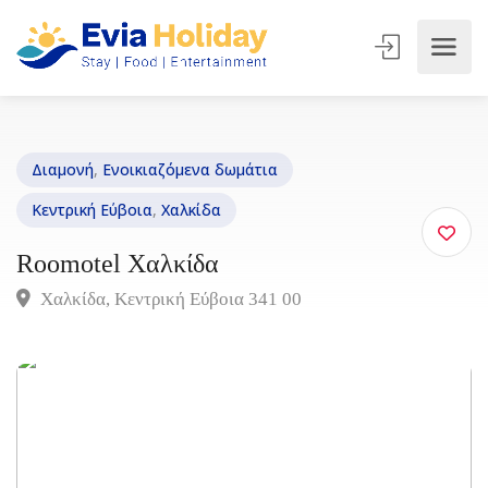
Διαμονή
,
Ενοικιαζόμενα δωμάτια
Κεντρική Εύβοια
,
Χαλκίδα
Roomotel Χαλκίδα
Χαλκίδα, Κεντρική Εύβοια 341 00