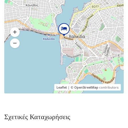
Leaflet
| ©
OpenStreetMap
contributors
Σχετικές Καταχωρήσεις