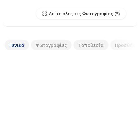
Δείτε όλες τις Φωτογραφίες
Γενικά
Φωτογραφίες
Τοποθεσία
Προσθήκη 