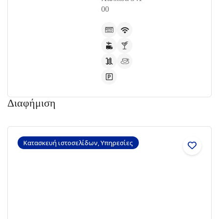
00
Διαφήμιση
Κατασκευή ιστοσελίδων, Υπηρεσίες