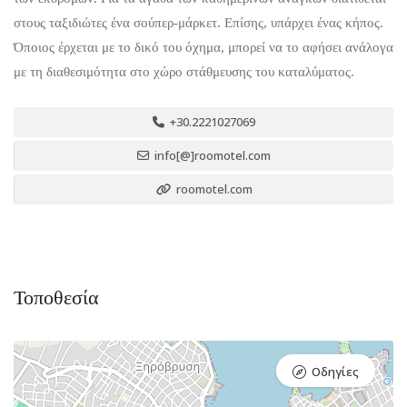
στους ταξιδιώτες ένα σούπερ-μάρκετ. Επίσης, υπάρχει ένας κήπος.
Όποιος έρχεται με το δικό του όχημα, μπορεί να το αφήσει ανάλογα
με τη διαθεσιμότητα στο χώρο στάθμευσης του καταλύματος.
+30.2221027069
info[@]roomotel.com
roomotel.com
Τοποθεσία
Οδηγίες