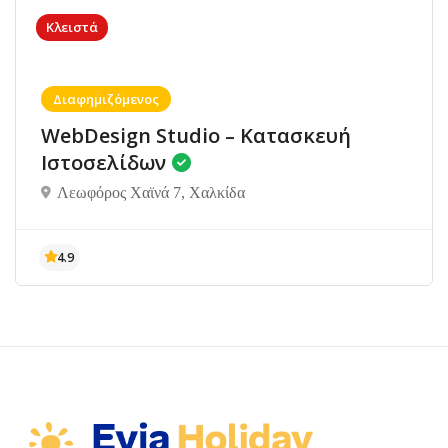
Κλειστά
Διαφημιζόμενος
WebDesign Studio – Κατασκευή
Ιστοσελίδων
Λεωφόρος Χαϊνά 7, Χαλκίδα