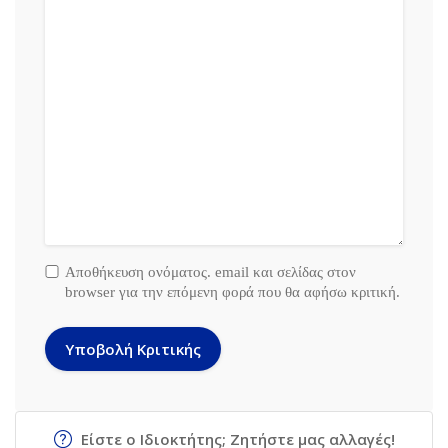
Αποθήκευση ονόματος. email και σελίδας στον
browser για την επόμενη φορά που θα αφήσω κριτική.
Είστε ο Ιδιοκτήτης; Ζητήστε μας αλλαγές!