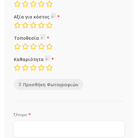
Αξία για κόστος
Τοποθεσία
Καθαριότητα
Προσθήκη Φωτογραφιών
*
Όνομα