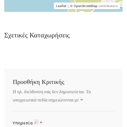
Leaflet
| ©
OpenStreetMap
contributors
Σχετικές Καταχωρήσεις
Προσθήκη Κριτικής
Η ηλ. διεύθυνση σας δεν δημοσιεύεται.
Τα
*
υποχρεωτικά πεδία σημειώνονται με
Υπηρεσία