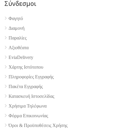
Σύνδεσμοι
Φαγητό
Διαμονή
Παραλίες
Αξιοθέατα
EviaDelivery
Χάρτης Ιστότοπου
Πληροφορίες Εγγραφής
Πακέτα Εγγραφής
Κατασκευή Ιστοσελίδας
Χρήσιμα Τηλέφωνα
4.9
Φόρμα Επικοινωνίας
Όροι & Προϋποθέσεις Xρήσης