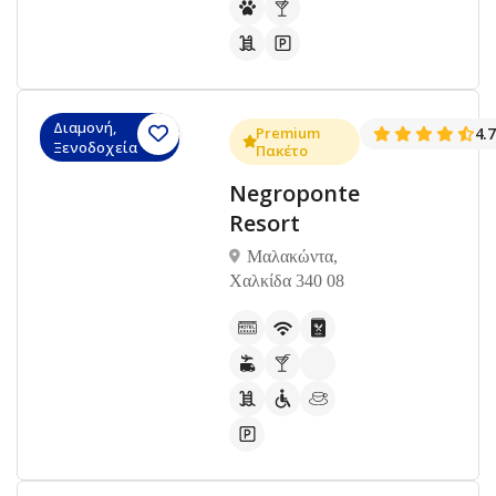
Διαμονή,
Premium
4.
Ξενοδοχεία
Πακέτο
Negroponte
Resort
Μαλακώντα,
Χαλκίδα 340 08