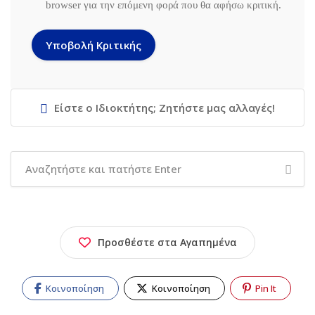
browser για την επόμενη φορά που θα αφήσω κριτική.
Είστε ο Ιδιοκτήτης; Ζητήστε μας αλλαγές!
Προσθέστε στα Αγαπημένα
Κοινοποίηση
Κοινοποίηση
Pin It