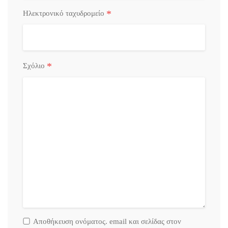
*
Ηλεκτρονικό ταχυδρομείο
*
Σχόλιο
Αποθήκευση ονόματος. email και σελίδας στον