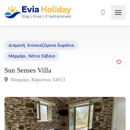
Διαμονή
,
Ενοικιαζόμενα δωμάτια
Μαρμάρι
,
Νότια Εύβοια
Sun Senses Villa
Μαρμάρι, Κάρυστος 34013