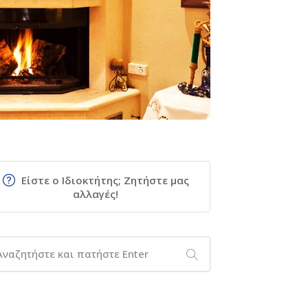
Είστε ο Ιδιοκτήτης; Ζητήστε μας
αλλαγές!