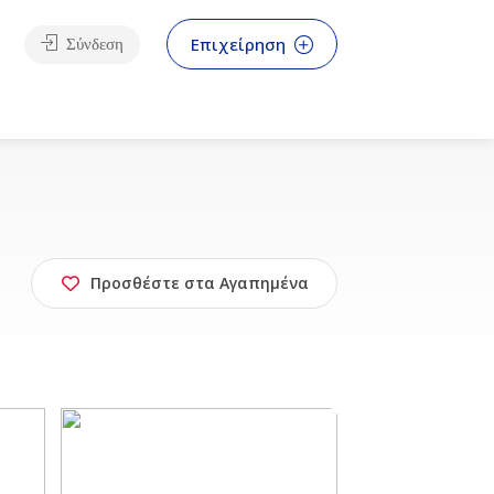
Επιχείρηση
Σύνδεση
Προσθέστε στα Αγαπημένα