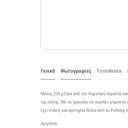
Γενικά
Φωτογραφίες
Τοποθεσία
Μόλις 250 μέτρα από την δημοτική παραλία και 
της πόλης. Με το τραινάκι να περνάει μπροστά
έχει στάση και αφετηρία δίπλα από το Parking 
Δωμάτια