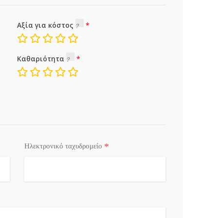
Αξία για κόστος
Καθαριότητα
*
Ηλεκτρονικό ταχυδρομείο