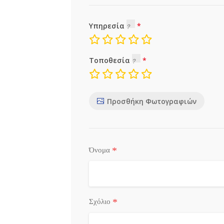
Υπηρεσία
Τοποθεσία
Προσθήκη Φωτογραφιών
*
Όνομα
*
Σχόλιο