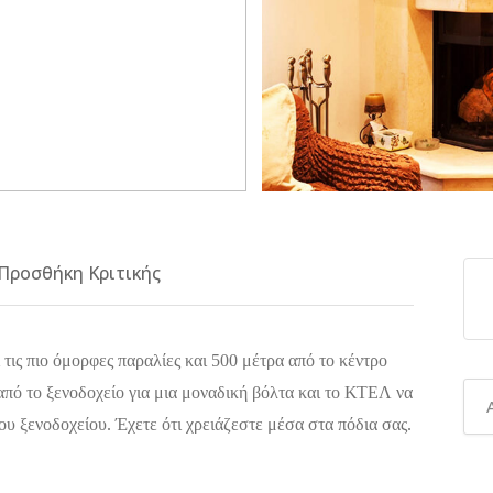
Προσθήκη Κριτικής
τις πιο όμορφες παραλίες και 500 μέτρα από το κέντρο
 από το ξενοδοχείο για μια μοναδική βόλτα και το ΚΤΕΛ να
του ξενοδοχείου. Έχετε ότι χρειάζεστε μέσα στα πόδια σας.