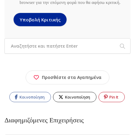
browser για την επόμενη φορά που θα αφήσω κριτική.
Προσθέστε στα Αγαπημένα
Κοινοποίηση
Κοινοποίηση
Pin It
Διαφημιζόμενες Επιχειρήσεις