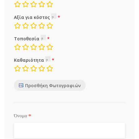
Αξία για κόστος
Τοποθεσία
Καθαριότητα
Προσθήκη Φωτογραφιών
*
Όνομα