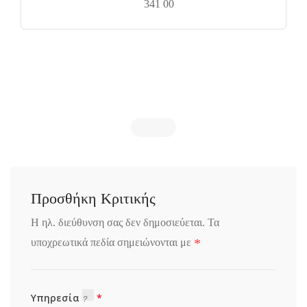
341 00
Προσθήκη Κριτικής
Η ηλ. διεύθυνση σας δεν δημοσιεύεται.
Τα
*
υποχρεωτικά πεδία σημειώνονται με
Υπηρεσία