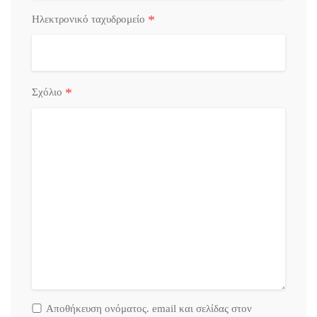
*
Ηλεκτρονικό ταχυδρομείο
*
Σχόλιο
Αποθήκευση ονόματος. email και σελίδας στον