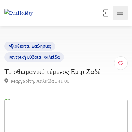
Αξιοθέατα
,
Εκκλησίες
Κεντρική Εύβοια
,
Χαλκίδα
Το οθωμανικό τέμενος Εμίρ Ζαδέ
Μαργαρίτη, Χαλκίδα 341 00