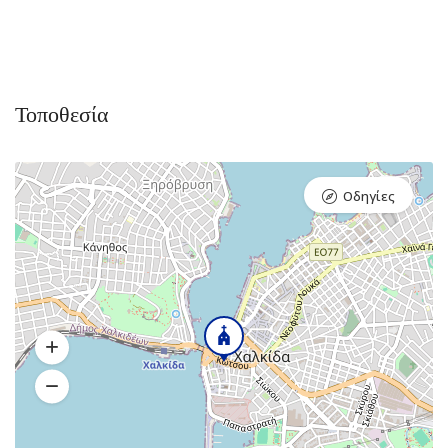
Τοποθεσία
Οδηγίες