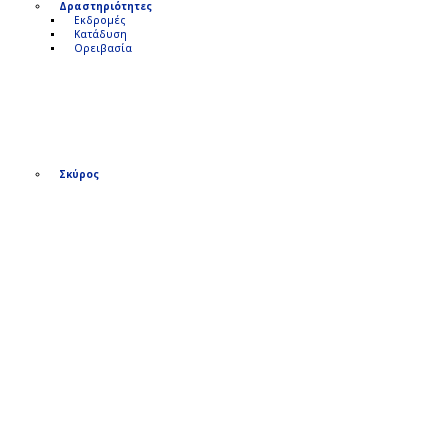
Δραστηριότητες
Εκδρομές
Κατάδυση
Ορειβασία
Σκύρος