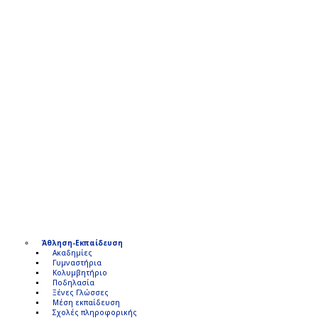
Άθληση-Εκπαίδευση
Ακαδημίες
Γυμναστήρια
Κολυμβητήριο
Ποδηλασία
Ξένες Γλώσσες
Μέση εκπαίδευση
Σχολές πληροφορικής