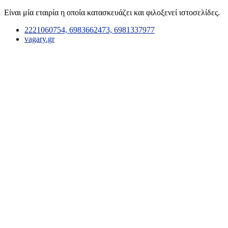
Είναι μία εταιρία η οποία κατασκευάζει και φιλοξενεί ιστοσελίδες.
2221060754, 6983662473, 6981337977
vagary.gr