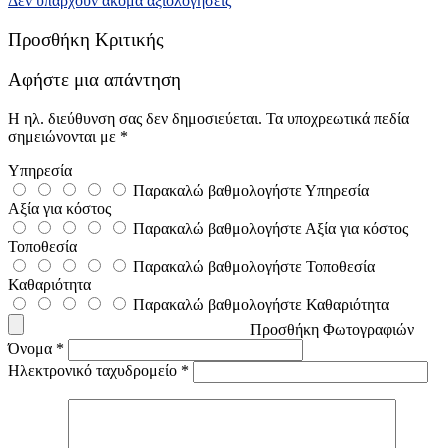
Δεν υπάρχουν ακόμα αξιολογήσεις
Προσθήκη Κριτικής
Αφήστε μια απάντηση
Η ηλ. διεύθυνση σας δεν δημοσιεύεται.
Τα υποχρεωτικά πεδία
σημειώνονται με
*
Υπηρεσία
Παρακαλώ βαθμολογήστε Υπηρεσία
Αξία για κόστος
Παρακαλώ βαθμολογήστε Αξία για κόστος
Τοποθεσία
Παρακαλώ βαθμολογήστε Τοποθεσία
Καθαριότητα
Παρακαλώ βαθμολογήστε Καθαριότητα
Προσθήκη Φωτογραφιών
Όνομα
*
Ηλεκτρονικό ταχυδρομείο
*