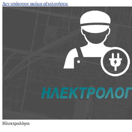
Δεν υπάρχουν ακόμα αξιολογήσεις
Ηλεκτρολόγοι