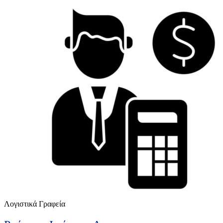
Λογιστικά Γραφεία