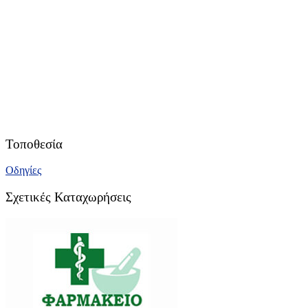
Τοποθεσία
Οδηγίες
Σχετικές Καταχωρήσεις