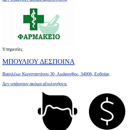
Υπηρεσίες
ΜΠΟΥΛΙΟΥ ΔΕΣΠΟΙΝΑ
Βασιλέως Κωνσταντίνου 30, Αμάρυνθος, 34006, Ευβοίας
Δεν υπάρχουν ακόμα αξιολογήσεις