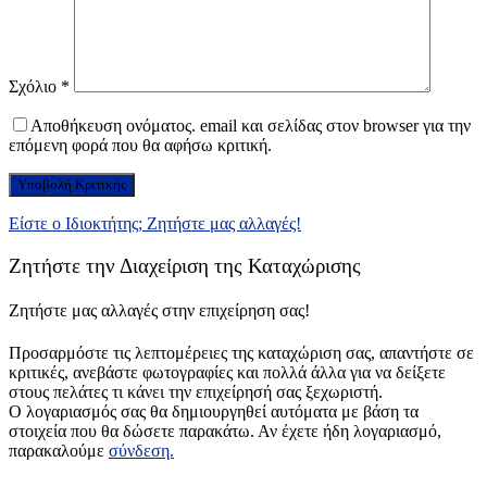
Σχόλιο
*
Αποθήκευση ονόματος. email και σελίδας στον browser για την
επόμενη φορά που θα αφήσω κριτική.
Είστε ο Ιδιοκτήτης; Ζητήστε μας αλλαγές!
Ζητήστε την Διαχείριση της Καταχώρισης
Ζητήστε μας αλλαγές στην επιχείρηση σας!
Προσαρμόστε τις λεπτομέρειες της καταχώριση σας, απαντήστε σε
κριτικές, ανεβάστε φωτογραφίες και πολλά άλλα για να δείξετε
στους πελάτες τι κάνει την επιχείρησή σας ξεχωριστή.
Ο λογαριασμός σας θα δημιουργηθεί αυτόματα με βάση τα
στοιχεία που θα δώσετε παρακάτω. Αν έχετε ήδη λογαριασμό,
παρακαλούμε
σύνδεση.