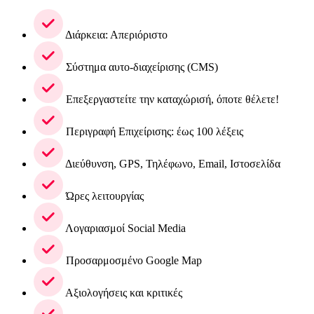
Διάρκεια: Απεριόριστο
Σύστημα αυτο-διαχείρισης (CMS)
Επεξεργαστείτε την καταχώρισή, όποτε θέλετε!
Περιγραφή Επιχείρισης: έως 100 λέξεις
Διεύθυνση, GPS, Τηλέφωνο, Email, Ιστοσελίδα
Ώρες λειτουργίας
Λογαριασμοί Social Media
Προσαρμοσμένο Google Map
Αξιολογήσεις και κριτικές