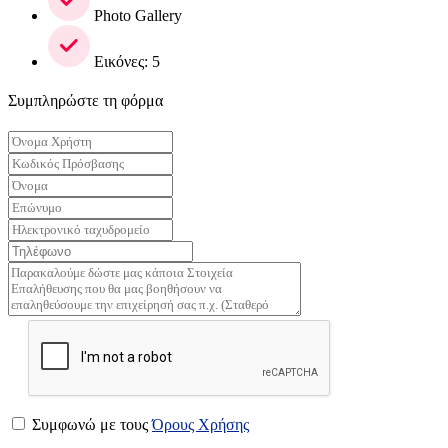
Photo Gallery
Εικόνες: 5
Συμπληρώστε τη φόρμα
Συμφωνώ με τους
Όρους Χρήσης