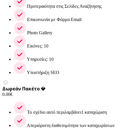
Προτεραιότητα στις Σελίδες Αναζήτησης
Επικοινωνία με Φόρμα Email
Photo Gallery
Εικόνες: 10
Υπηρεσίες: 10
Υποστήριξη SEO
Δωρεάν Πακέτο 💎
0.00
€
Το σχέδιο αυτό περιλαμβάνει1 καταχώριση
Απεριόριστη διαθεσιμότητα των καταχωρίσεων