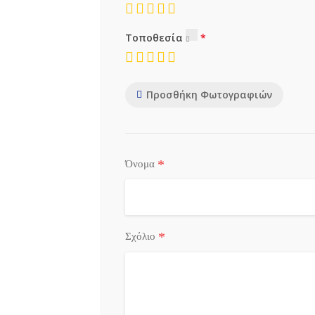
Τοποθεσία
Προσθήκη Φωτογραφιών
*
Όνομα
*
Σχόλιο