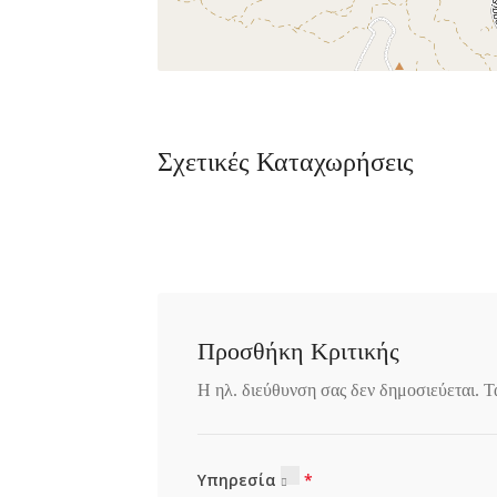
Σχετικές Καταχωρήσεις
Προσθήκη Κριτικής
Η ηλ. διεύθυνση σας δεν δημοσιεύεται.
Τ
Υπηρεσία