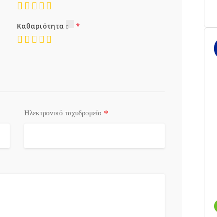
Καθαριότητα
*
Ηλεκτρονικό ταχυδρομείο