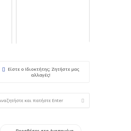
Είστε ο Ιδιοκτήτης; Ζητήστε μας
αλλαγές!
Προσθέστε στα Αγαπημένα