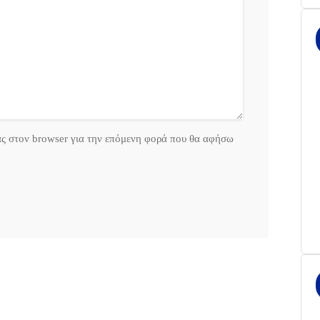
ας στον browser για την επόμενη φορά που θα αφήσω