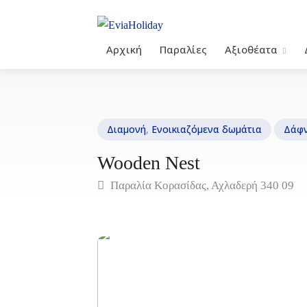
Αρχική
Παραλίες
Αξιοθέατα
Διαμονή
,
Ενοικιαζόμενα δωμάτια
Δάφ
Wooden Nest
Παραλία Κορασίδας, Αχλαδερή 340 09