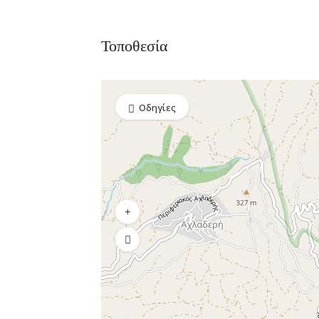
Τοποθεσία
Οδηγίες