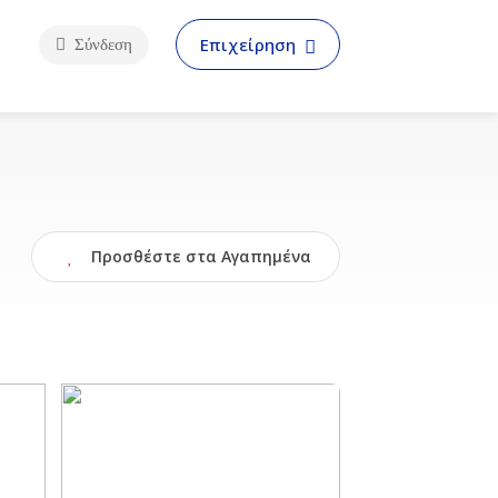
Επιχείρηση
Σύνδεση
Προσθέστε στα Αγαπημένα