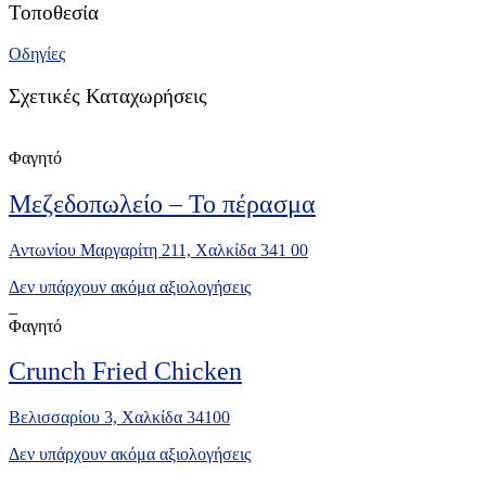
Τοποθεσία
Οδηγίες
Σχετικές Καταχωρήσεις
Φαγητό
Μεζεδοπωλείο – Το πέρασμα
Αντωνίου Μαργαρίτη 211, Χαλκίδα 341 00
Δεν υπάρχουν ακόμα αξιολογήσεις
Φαγητό
Crunch Fried Chicken
Βελισσαρίου 3, Χαλκίδα 34100
Δεν υπάρχουν ακόμα αξιολογήσεις