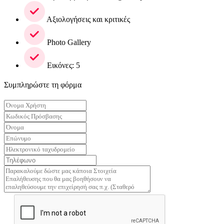
Αξιολογήσεις και κριτικές
Photo Gallery
Εικόνες: 5
Συμπληρώστε τη φόρμα