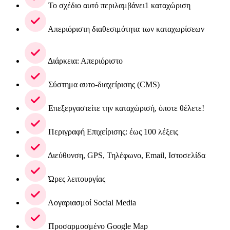
Το σχέδιο αυτό περιλαμβάνει1 καταχώριση
Απεριόριστη διαθεσιμότητα των καταχωρίσεων
Διάρκεια: Απεριόριστο
Σύστημα αυτο-διαχείρισης (CMS)
Επεξεργαστείτε την καταχώρισή, όποτε θέλετε!
Περιγραφή Επιχείρισης: έως 100 λέξεις
Διεύθυνση, GPS, Τηλέφωνο, Email, Ιστοσελίδα
Ώρες λειτουργίας
Λογαριασμοί Social Media
Προσαρμοσμένο Google Map