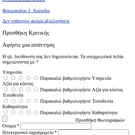
Φαρμακιδου 2, Xαλκίδα
Δεν υπάρχουν ακόμα αξιολογήσεις
Προσθήκη Κριτικής
Αφήστε μια απάντηση
Η ηλ. διεύθυνση σας δεν δημοσιεύεται.
Τα υποχρεωτικά πεδία
σημειώνονται με
*
Υπηρεσία
Παρακαλώ βαθμολογήστε Υπηρεσία
Αξία για κόστος
Παρακαλώ βαθμολογήστε Αξία για κόστος
Τοποθεσία
Παρακαλώ βαθμολογήστε Τοποθεσία
Καθαριότητα
Παρακαλώ βαθμολογήστε Καθαριότητα
Προσθήκη Φωτογραφιών
Όνομα
*
Ηλεκτρονικό ταχυδρομείο
*