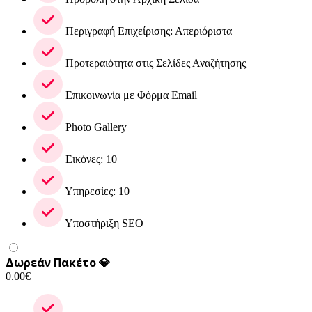
Περιγραφή Επιχείρισης: Απεριόριστα
Προτεραιότητα στις Σελίδες Αναζήτησης
Επικοινωνία με Φόρμα Email
Photo Gallery
Εικόνες: 10
Υπηρεσίες: 10
Υποστήριξη SEO
Δωρεάν Πακέτο 💎
0.00
€