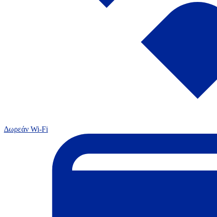
Δωρεάν Wi-Fi