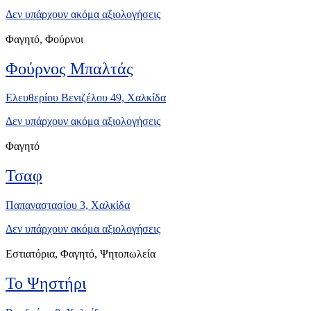
Δεν υπάρχουν ακόμα αξιολογήσεις
Φαγητό, Φούρνοι
Φούρνος Μπαλτάς
Ελευθερίου Βενιζέλου 49, Xαλκίδα
Δεν υπάρχουν ακόμα αξιολογήσεις
Φαγητό
Τσαφ
Παπαναστασίου 3, Χαλκίδα
Δεν υπάρχουν ακόμα αξιολογήσεις
Εστιατόρια, Φαγητό, Ψητοπωλεία
Το Ψηστήρι