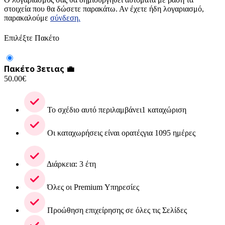
στοιχεία που θα δώσετε παρακάτω. Αν έχετε ήδη λογαριασμό,
παρακαλούμε
σύνδεση.
Επιλέξτε Πακέτο
Πακέτο 3ετιας 💼
50.00
€
Το σχέδιο αυτό περιλαμβάνει1 καταχώριση
Οι καταχωρήσεις είναι ορατέςγια 1095 ημέρες
Διάρκεια: 3 έτη
Όλες οι Premium Υπηρεσίες
Προώθηση επιχείρησης σε όλες τις Σελίδες