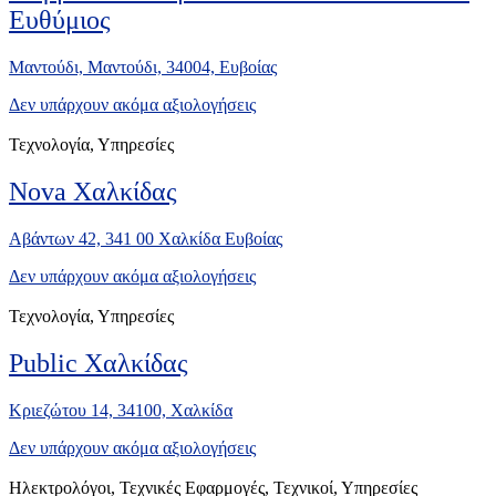
Ευθύμιος
Μαντούδι, Μαντούδι, 34004, Ευβοίας
Δεν υπάρχουν ακόμα αξιολογήσεις
Τεχνολογία, Υπηρεσίες
Nova Χαλκίδας
Αβάντων 42, 341 00 Χαλκίδα Ευβοίας
Δεν υπάρχουν ακόμα αξιολογήσεις
Τεχνολογία, Υπηρεσίες
Public Χαλκίδας
Κριεζώτου 14, 34100, Χαλκίδα
Δεν υπάρχουν ακόμα αξιολογήσεις
Ηλεκτρολόγοι, Τεχνικές Εφαρμογές, Τεχνικοί, Υπηρεσίες