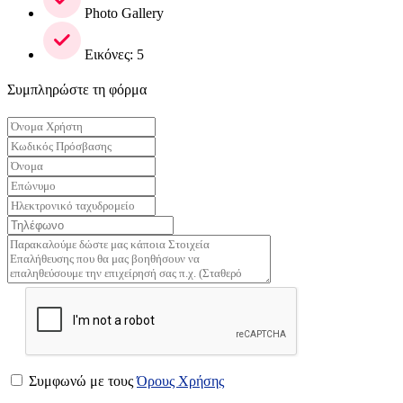
Photo Gallery
Εικόνες: 5
Συμπληρώστε τη φόρμα
Συμφωνώ με τους
Όρους Χρήσης