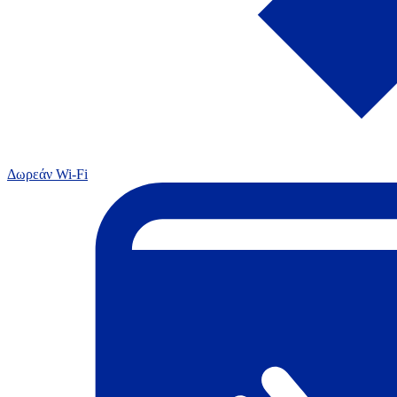
Δωρεάν Wi-Fi