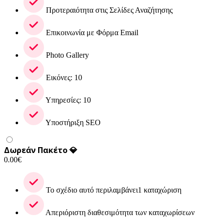
Προτεραιότητα στις Σελίδες Αναζήτησης
Επικοινωνία με Φόρμα Email
Photo Gallery
Εικόνες: 10
Υπηρεσίες: 10
Υποστήριξη SEO
Δωρεάν Πακέτο 💎
0.00
€
Το σχέδιο αυτό περιλαμβάνει1 καταχώριση
Απεριόριστη διαθεσιμότητα των καταχωρίσεων