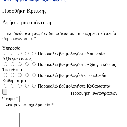
Προσθήκη Κριτικής
Αφήστε μια απάντηση
Η ηλ. διεύθυνση σας δεν δημοσιεύεται.
Τα υποχρεωτικά πεδία
σημειώνονται με
*
Υπηρεσία
Παρακαλώ βαθμολογήστε Υπηρεσία
Αξία για κόστος
Παρακαλώ βαθμολογήστε Αξία για κόστος
Τοποθεσία
Παρακαλώ βαθμολογήστε Τοποθεσία
Καθαριότητα
Παρακαλώ βαθμολογήστε Καθαριότητα
Προσθήκη Φωτογραφιών
Όνομα
*
Ηλεκτρονικό ταχυδρομείο
*