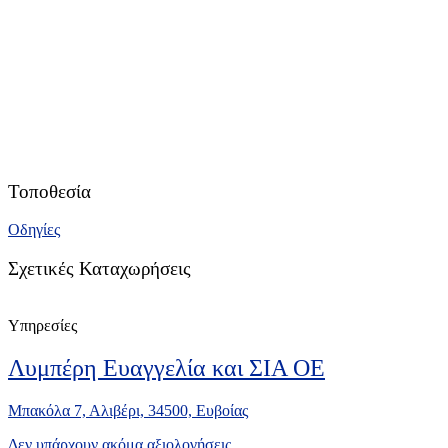
Τοποθεσία
Οδηγίες
Σχετικές Καταχωρήσεις
Υπηρεσίες
Λυμπέρη Ευαγγελία και ΣΙΑ ΟΕ
Μπακόλα 7, Αλιβέρι, 34500, Ευβοίας
Δεν υπάρχουν ακόμα αξιολογήσεις