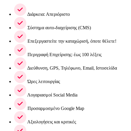
Διάρκεια: Απεριόριστο
Σύστημα αυτο-διαχείρισης (CMS)
Επεξεργαστείτε την καταχώρισή, όποτε θέλετε!
Περιγραφή Επιχείρισης: έως 100 λέξεις
Διεύθυνση, GPS, Τηλέφωνο, Email, Ιστοσελίδα
Ώρες λειτουργίας
Λογαριασμοί Social Media
Προσαρμοσμένο Google Map
Αξιολογήσεις και κριτικές