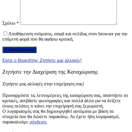
Σχόλιο
*
Αποθήκευση ονόματος. email και σελίδας στον browser για την
επόμενη φορά που θα αφήσω κριτική.
Είστε ο Ιδιοκτήτης; Ζητήστε μας αλλαγές!
Ζητήστε την Διαχείριση της Καταχώρισης
Ζητήστε μας αλλαγές στην επιχείρηση σας!
Προσαρμόστε τις λεπτομέρειες της καταχώριση σας, απαντήστε σε
κριτικές, ανεβάστε φωτογραφίες και πολλά άλλα για να δείξετε
στους πελάτες τι κάνει την επιχείρησή σας ξεχωριστή.
Ο λογαριασμός σας θα δημιουργηθεί αυτόματα με βάση τα
στοιχεία που θα δώσετε παρακάτω. Αν έχετε ήδη λογαριασμό,
παρακαλούμε
σύνδεση.