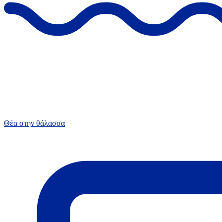
Θέα στην θάλασσα