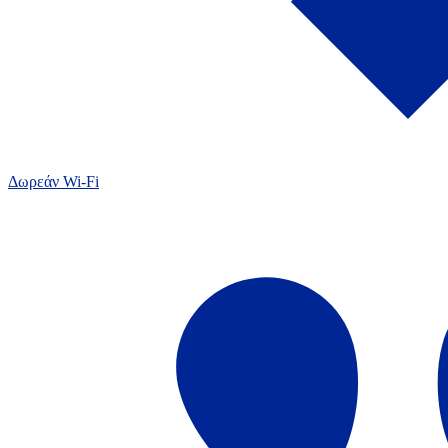
Δωρεάν Wi-Fi