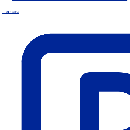
Παραλία