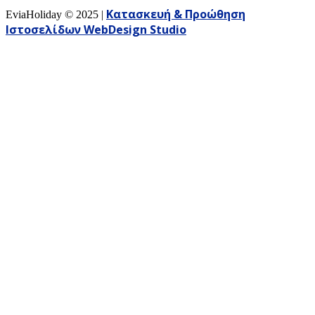
Κατασκευή & Προώθηση
EviaHoliday ©
2025
|
Ιστοσελίδων WebDesign Studio