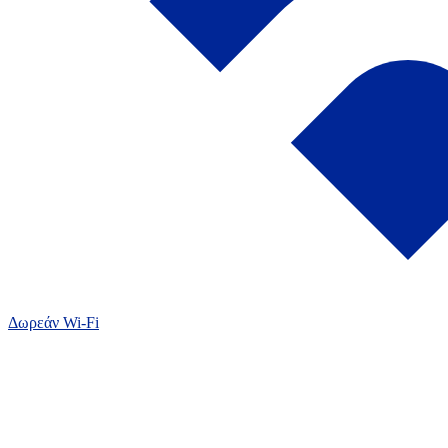
Δωρεάν Wi-Fi