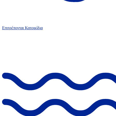
Επιτρέπονται Κατοικίδια