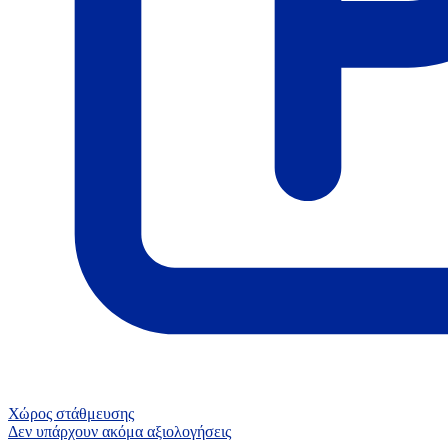
Χώρος στάθμευσης
Δεν υπάρχουν ακόμα αξιολογήσεις