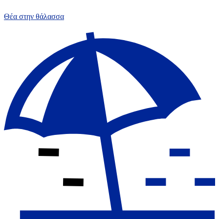
Θέα στην θάλασσα