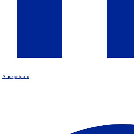
Διαμερίσματα