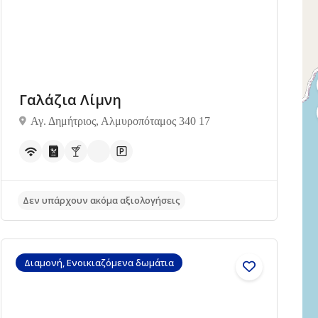
Γαλάζια Λίμνη
Αγ. Δημήτριος, Αλμυροπόταμος 340 17
Δεν υπάρχουν ακόμα αξιολογήσεις
Διαμονή, Ενοικιαζόμενα δωμάτια