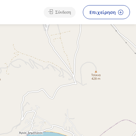
Επιχείρηση
Σύνδεση