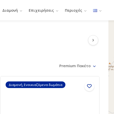
Διαμονή
Επιχειρήσεις
Περιοχές
Premium Πακέτο
Διαμονή, Ενοικιαζόμενα δωμάτια