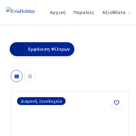
Αρχική
Παραλίες
Αξιοθέατα
Εμφάνιση Φίλτρων
Διαμονή, Ξενοδοχεία