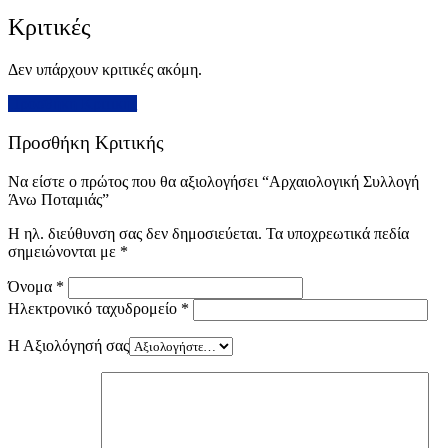
Κριτικές
Δεν υπάρχουν κριτικές ακόμη.
Προσθήκη Κριτικής
Προσθήκη Κριτικής
Να είστε ο πρώτος που θα αξιολογήσει “Αρχαιολογική Συλλογή
Άνω Ποταμιάς”
Η ηλ. διεύθυνση σας δεν δημοσιεύεται.
Τα υποχρεωτικά πεδία
σημειώνονται με
*
Όνομα
*
Ηλεκτρονικό ταχυδρομείο
*
Η Αξιολόγησή σας