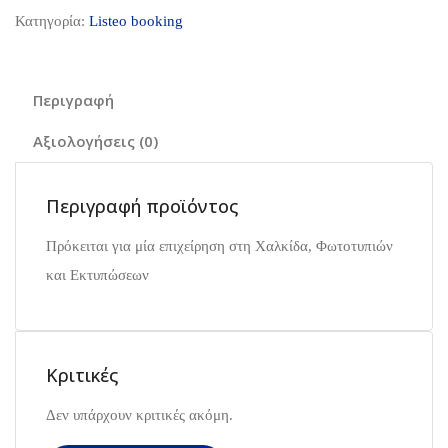
Κατηγορία:
Listeo booking
Περιγραφή
Αξιολογήσεις (0)
Περιγραφή προϊόντος
Πρόκειται για μία επιχείρηση στη Χαλκίδα, Φωτοτυπιών
και Εκτυπώσεων
Κριτικές
Δεν υπάρχουν κριτικές ακόμη.