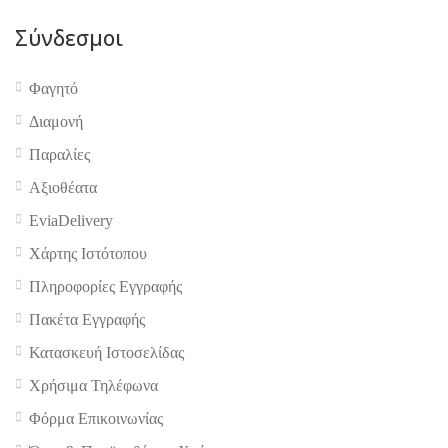
Σύνδεσμοι
Φαγητό
Διαμονή
Παραλίες
Αξιοθέατα
EviaDelivery
Χάρτης Ιστότοπου
Πληροφορίες Εγγραφής
Πακέτα Εγγραφής
Κατασκευή Ιστοσελίδας
Χρήσιμα Τηλέφωνα
Φόρμα Επικοινωνίας