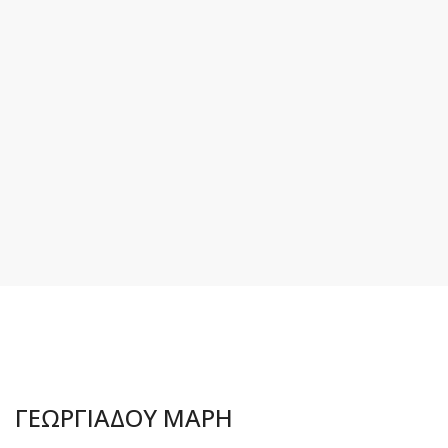
ΓΕΩΡΓΙΑΔΟΥ ΜΑΡΗ