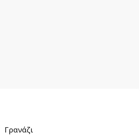
Γρανάζι