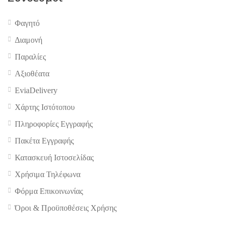
Φαγητό
Διαμονή
Παραλίες
Αξιοθέατα
EviaDelivery
Χάρτης Ιστότοπου
Πληροφορίες Εγγραφής
Πακέτα Εγγραφής
Κατασκευή Ιστοσελίδας
Χρήσιμα Τηλέφωνα
Φόρμα Επικοινωνίας
Όροι & Προϋποθέσεις Xρήσης