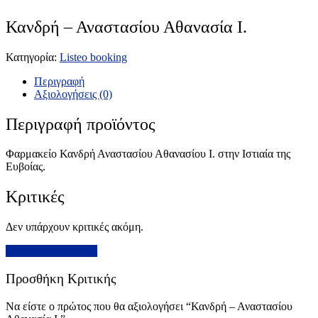
Κανδρή – Αναστασίου Αθανασία Ι.
Κατηγορία:
Listeo booking
Περιγραφή
Αξιολογήσεις (0)
Περιγραφή προϊόντος
Φαρμακείο Κανδρή Αναστασίου Αθανασίου Ι. στην Ιστιαία της
Ευβοίας.
Κριτικές
Δεν υπάρχουν κριτικές ακόμη.
Προσθήκη Κριτικής
Προσθήκη Κριτικής
Να είστε ο πρώτος που θα αξιολογήσει “Κανδρή – Αναστασίου