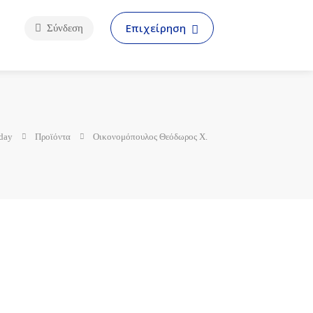
Επιχείρηση
Σύνδεση
day
Προϊόντα
Οικονομόπουλος Θεόδωρος Χ.