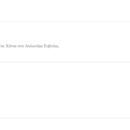
τα Χάνια στο Αυλωνάρι Ευβοίας.