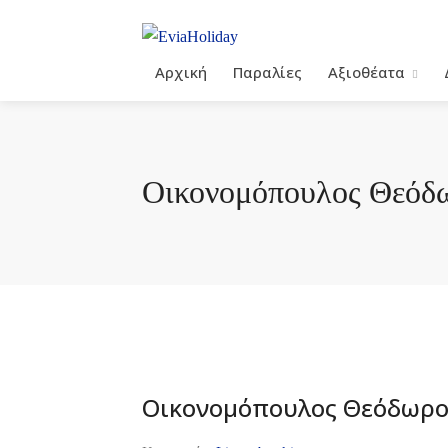
Αρχική
Παραλίες
Αξιοθέατα
Οικονομόπουλος Θεόδ
Οικονομόπουλος Θεόδωρο