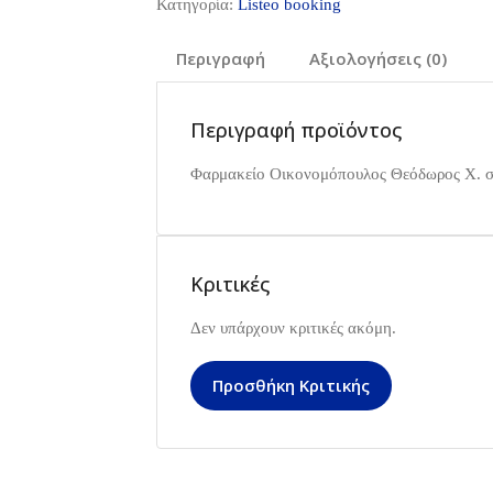
Κατηγορία:
Listeo booking
Περιγραφή
Αξιολογήσεις (0)
Περιγραφή προϊόντος
Φαρμακείο Οικονομόπουλος Θεόδωρος Χ. σ
Κριτικές
Δεν υπάρχουν κριτικές ακόμη.
Προσθήκη Κριτικής