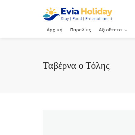
Αρχική
Παραλίες
Αξιοθέατα
Ταβέρνα ο Τόλης