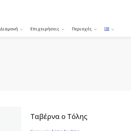
Διαμονή
Επιχειρήσεις
Περιοχές
Ταβέρνα ο Τόλης