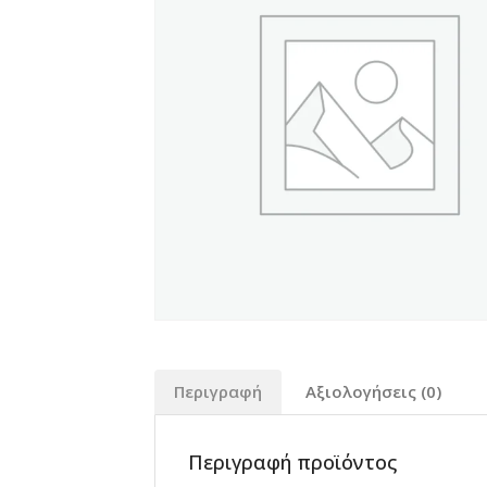
Περιγραφή
Αξιολογήσεις (0)
Περιγραφή προϊόντος