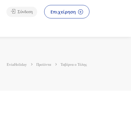
Επιχείρηση
Σύνδεση
EviaHoliday
Προϊόντα
Ταβέρνα ο Τόλης