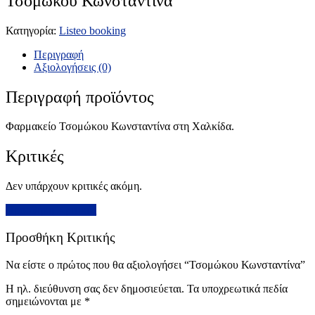
Τσομώκου Κωνσταντίνα
Κατηγορία:
Listeo booking
Περιγραφή
Αξιολογήσεις (0)
Περιγραφή προϊόντος
Φαρμακείο Τσομώκου Κωνσταντίνα στη Χαλκίδα.
Κριτικές
Δεν υπάρχουν κριτικές ακόμη.
Προσθήκη Κριτικής
Προσθήκη Κριτικής
Να είστε ο πρώτος που θα αξιολογήσει “Τσομώκου Κωνσταντίνα”
Η ηλ. διεύθυνση σας δεν δημοσιεύεται.
Τα υποχρεωτικά πεδία
σημειώνονται με
*