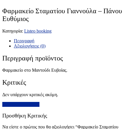
Φαρμακείο Σταματίου Γιαννούλα – Πάνου
Ευθύμιος
Κατηγορία:
Listeo booking
Περιγραφή
Αξιολογήσεις (0)
Περιγραφή προϊόντος
Φαρμακείο στο Μαντούδι Ευβοίας.
Κριτικές
Δεν υπάρχουν κριτικές ακόμη.
Προσθήκη Κριτικής
Προσθήκη Κριτικής
Να είστε ο πρώτος που θα αξιολογήσει “Φαρμακείο Σταματίου