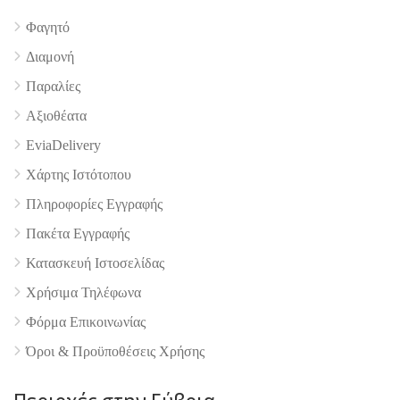
Φαγητό
Διαμονή
Παραλίες
Αξιοθέατα
EviaDelivery
Χάρτης Ιστότοπου
Πληροφορίες Εγγραφής
Πακέτα Εγγραφής
Κατασκευή Ιστοσελίδας
Χρήσιμα Τηλέφωνα
Φόρμα Επικοινωνίας
Όροι & Προϋποθέσεις Xρήσης