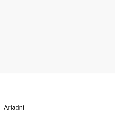
Ariadni