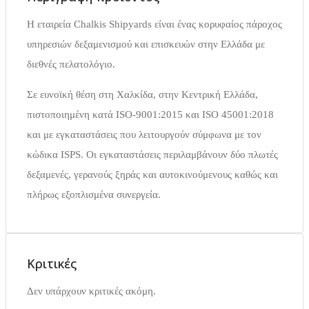
Η εταιρεία Chalkis Shipyards είναι ένας κορυφαίος πάροχος
υπηρεσιών δεξαμενισμού και επισκευών στην Ελλάδα με
διεθνές πελατολόγιο.
Σε ευνοϊκή θέση στη Χαλκίδα, στην Κεντρική Ελλάδα,
πιστοποιημένη κατά ISO-9001:2015 και ISO 45001:2018
και με εγκαταστάσεις που λειτουργούν σύμφωνα με τον
κώδικα ISPS. Οι εγκαταστάσεις περιλαμβάνουν δύο πλωτές
δεξαμενές, γερανούς ξηράς και αυτοκινούμενους καθώς και
πλήρως εξοπλισμένα συνεργεία.
Κριτικές
Δεν υπάρχουν κριτικές ακόμη.