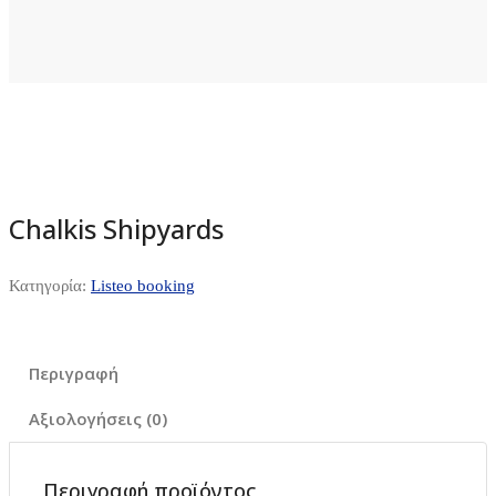
Chalkis Shipyards
Κατηγορία:
Listeo booking
Περιγραφή
Αξιολογήσεις (0)
Περιγραφή προϊόντος