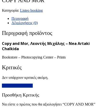
COPY AND MOR
Κατηγορία:
Listeo booking
Περιγραφή
Αξιολογήσεις (0)
Περιγραφή προϊόντος
Copy and Mor, Λεοντής Μιχάλης – Nea Artaki
Chalkida
Bookstore – Photocopying Center – Prints
Κριτικές
Δεν υπάρχουν κριτικές ακόμη.
Προσθήκη Κριτικής
Προσθήκη Κριτικής
Να είστε ο πρώτος που θα αξιολογήσει “COPY AND MOR”