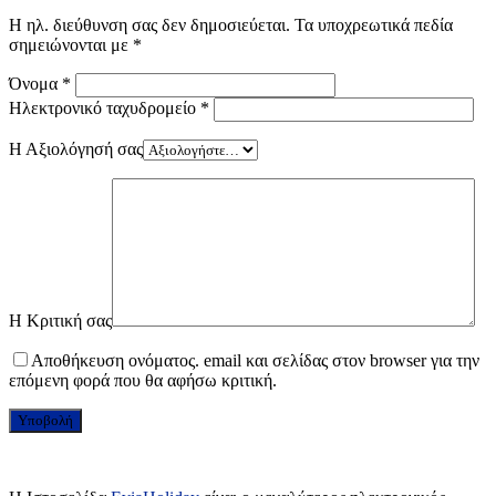
Η ηλ. διεύθυνση σας δεν δημοσιεύεται.
Τα υποχρεωτικά πεδία
σημειώνονται με
*
Όνομα
*
Ηλεκτρονικό ταχυδρομείο
*
Η Αξιολόγησή σας
Η Κριτική σας
Αποθήκευση ονόματος. email και σελίδας στον browser για την
επόμενη φορά που θα αφήσω κριτική.