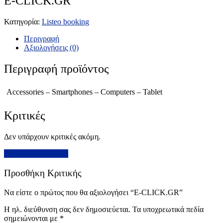
E-CLICK.GR
Κατηγορία:
Listeo booking
Περιγραφή
Αξιολογήσεις (0)
Περιγραφή προϊόντος
Accessories – Smartphones – Computers – Tablet
Κριτικές
Δεν υπάρχουν κριτικές ακόμη.
Προσθήκη Κριτικής
Προσθήκη Κριτικής
Να είστε ο πρώτος που θα αξιολογήσει “E-CLICK.GR”
Η ηλ. διεύθυνση σας δεν δημοσιεύεται.
Τα υποχρεωτικά πεδία
σημειώνονται με
*