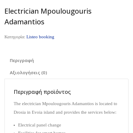
Electrician Mpoulougouris
Adamantios
Κατηγορία:
Listeo booking
Περιγραφή
Αξιολογήσεις (0)
Περιγραφή προϊόντος
The electrician Mpoulougouris Adamantios is located to
Drosia in Evoia island and provides the services below:
Electrical panel change