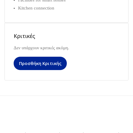
Facilities for smart homes
Kitchen connection
Κριτικές
Δεν υπάρχουν κριτικές ακόμη.
Προσθήκη Κριτικής