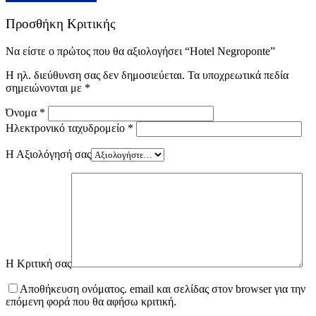
Προσθήκη Κριτικής
Να είστε ο πρώτος που θα αξιολογήσει “Hotel Negroponte”
Η ηλ. διεύθυνση σας δεν δημοσιεύεται.
Τα υποχρεωτικά πεδία
σημειώνονται με
*
Όνομα
*
Ηλεκτρονικό ταχυδρομείο
*
Η Αξιολόγησή σας
Η Κριτική σας
Αποθήκευση ονόματος. email και σελίδας στον browser για την
επόμενη φορά που θα αφήσω κριτική.