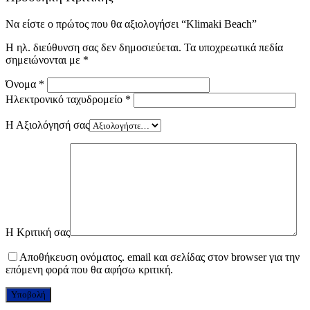
Να είστε ο πρώτος που θα αξιολογήσει “Klimaki Beach”
Η ηλ. διεύθυνση σας δεν δημοσιεύεται.
Τα υποχρεωτικά πεδία
σημειώνονται με
*
Όνομα
*
Ηλεκτρονικό ταχυδρομείο
*
Η Αξιολόγησή σας
Η Κριτική σας
Αποθήκευση ονόματος. email και σελίδας στον browser για την
επόμενη φορά που θα αφήσω κριτική.