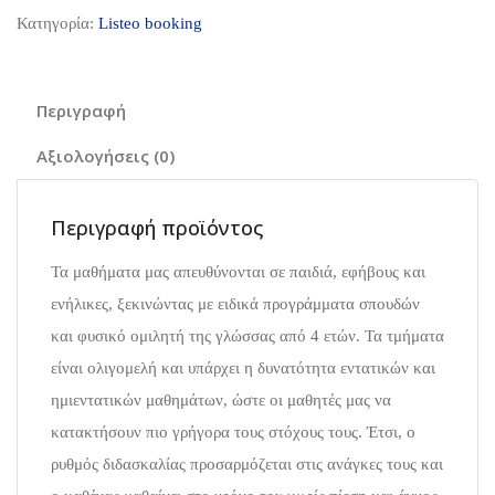
Κατηγορία:
Listeo booking
Περιγραφή
Αξιολογήσεις (0)
Περιγραφή προϊόντος
Τα μαθήματα μας απευθύνονται σε παιδιά, εφήβους και
ενήλικες, ξεκινώντας με ειδικά προγράμματα σπουδών
και φυσικό ομιλητή της γλώσσας από 4 ετών. Τα τμήματα
είναι ολιγομελή και υπάρχει η δυνατότητα εντατικών και
ημιεντατικών μαθημάτων, ώστε οι μαθητές μας να
κατακτήσουν πιο γρήγορα τους στόχους τους. Έτσι, ο
ρυθμός διδασκαλίας προσαρμόζεται στις ανάγκες τους και