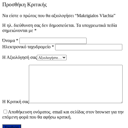
Προσθήκη Κριτικής
Να είστε ο πρώτος που θα αξιολογήσει “Makrigialos Vlachia”
Η ηλ. διεύθυνση σας δεν δημοσιεύεται.
Τα υποχρεωτικά πεδία
σημειώνονται με
*
Όνομα
*
Ηλεκτρονικό ταχυδρομείο
*
Η Αξιολόγησή σας
Η Κριτική σας
Αποθήκευση ονόματος. email και σελίδας στον browser για την
επόμενη φορά που θα αφήσω κριτική.