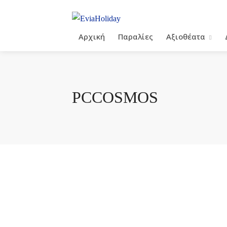
Αρχική
Παραλίες
Αξιοθέατα
PCCOSMOS