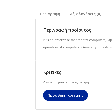
Περιγραφή
Αξιολογήσεις (0)
Περιγραφή προϊόντος
It is an enterprise that repairs computers,
operation of computers. Generally it deals w
Κριτικές
Δεν υπάρχουν κριτικές ακόμη.
Προσθήκη Κριτικής