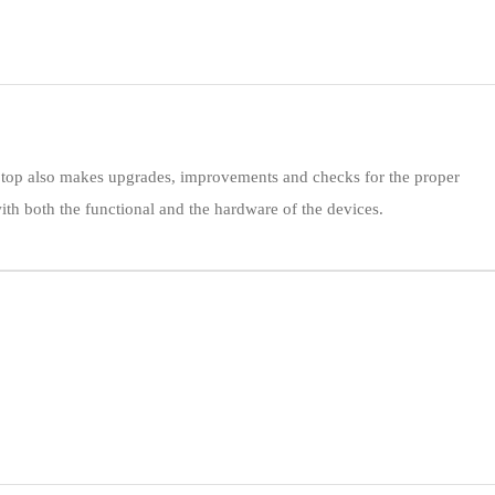
 laptop also makes upgrades, improvements and checks for the proper
ith both the functional and the hardware of the devices.