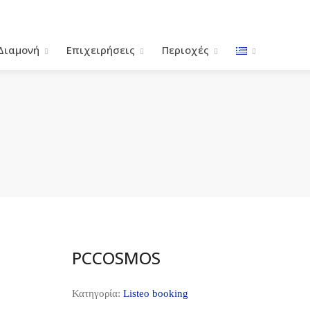
Διαμονή
Επιχειρήσεις
Περιοχές
PCCOSMOS
Κατηγορία:
Listeo booking