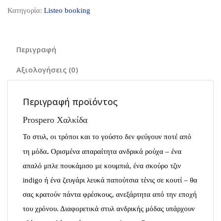
Κατηγορία:
Listeo booking
Περιγραφή
Αξιολογήσεις (0)
Περιγραφή προϊόντος
Prospero Χαλκίδα
Το στυλ, οι τρόποι και το γούστο δεν φεύγουν ποτέ από
.
τη μόδα
Ορισμένα απαραίτητα ανδρικά ρούχα – ένα
απαλό μπλε πουκάμισο με κουμπιά, ένα σκούρο τζιν
indigo ή ένα ζευγάρι λευκά παπούτσια τένις σε κουτί – θα
σας κρατούν πάντα φρέσκους, ανεξάρτητα από την εποχή
του χρόνου. Διαφορετικά στυλ ανδρικής μόδας υπάρχουν