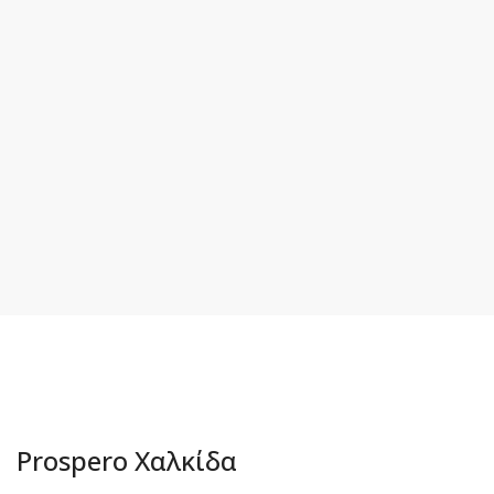
Prospero Χαλκίδα