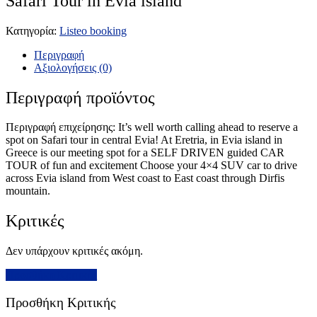
Safari Tour in Evia island
Κατηγορία:
Listeo booking
Περιγραφή
Αξιολογήσεις (0)
Περιγραφή προϊόντος
Περιγραφή επιχείρησης: It’s well worth calling ahead to reserve a
spot on Safari tour in central Evia! At Eretria, in Evia island in
Greece is our meeting spot for a SELF DRIVEN guided CAR
TOUR of fun and excitement Choose your 4×4 SUV car to drive
across Evia island from West coast to East coast through Dirfis
mountain.
Κριτικές
Δεν υπάρχουν κριτικές ακόμη.
Προσθήκη Κριτικής
Προσθήκη Κριτικής