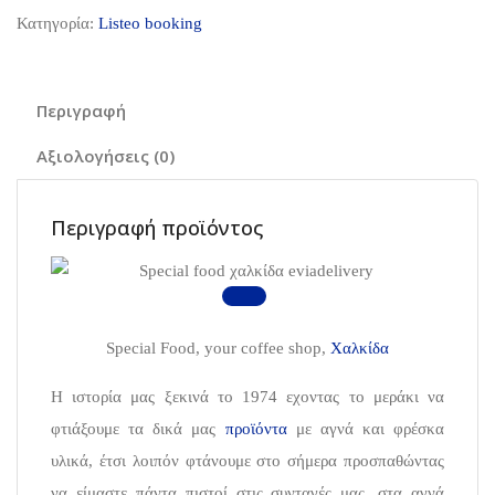
Κατηγορία:
Listeo booking
Περιγραφή
Αξιολογήσεις (0)
Περιγραφή προϊόντος
Special Food, your coffee shop,
Χαλκίδα
Η ιστορία μας ξεκινά το 1974 εχοντας το μεράκι να
φτιάξουμε τα δικά μας
προϊόντα
με αγνά και φρέσκα
υλικά, έτσι λοιπόν φτάνουμε στο σήμερα προσπαθώντας
να είμαστε πάντα πιστοί στις συνταγές μας, στα αγνά