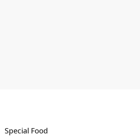
Special Food