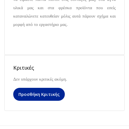
υλικά μας και στα φρέσκα προϊόντα που εσείς
καταναλώνετε κατευθείαν μόλις αυτά πάρουν σχήμα και
μορφή από το εργαστήριο μας.
Κριτικές
Δεν υπάρχουν κριτικές ακόμη.
Προσθήκη Κριτικής