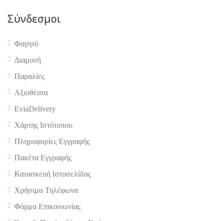
Σύνδεσμοι
Φαγητό
Διαμονή
Παραλίες
Αξιοθέατα
EviaDelivery
Χάρτης Ιστότοπου
Πληροφορίες Εγγραφής
Πακέτα Εγγραφής
Κατασκευή Ιστοσελίδας
Χρήσιμα Τηλέφωνα
Φόρμα Επικοινωνίας