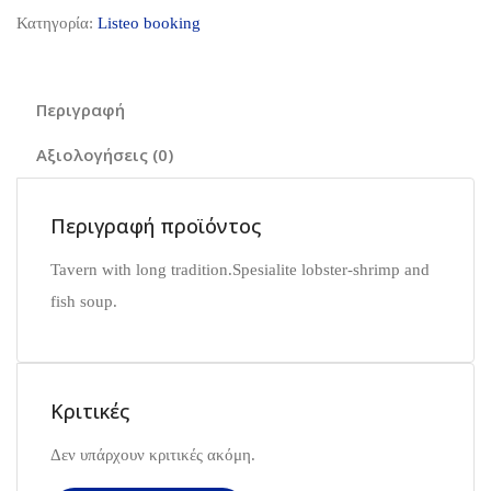
Κατηγορία:
Listeo booking
Περιγραφή
Αξιολογήσεις (0)
Περιγραφή προϊόντος
Tavern with long tradition.Spesialite lobster-shrimp and
fish soup.
Κριτικές
Δεν υπάρχουν κριτικές ακόμη.