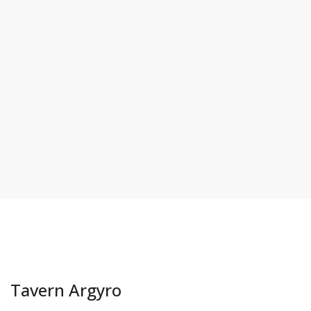
Tavern Argyro