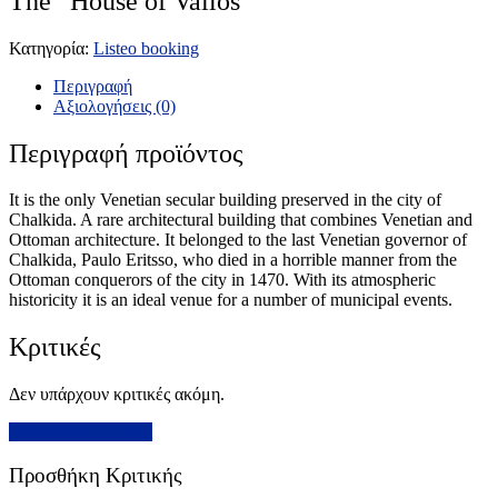
The “House of Vailos”
Κατηγορία:
Listeo booking
Περιγραφή
Αξιολογήσεις (0)
Περιγραφή προϊόντος
It is the only Venetian secular building preserved in the city of
Chalkida. A rare architectural building that combines Venetian and
Ottoman architecture. It belonged to the last Venetian governor of
Chalkida, Paulo Eritsso, who died in a horrible manner from the
Ottoman conquerors of the city in 1470. With its atmospheric
historicity it is an ideal venue for a number of municipal events.
Κριτικές
Δεν υπάρχουν κριτικές ακόμη.
Προσθήκη Κριτικής
Προσθήκη Κριτικής