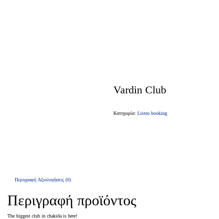
Vardin Club
Κατηγορία:
Listeo booking
Περιγραφή
Αξιολογήσεις (0)
Περιγραφή προϊόντος
The biggest club in chakida is here!