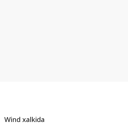
Wind xalkida