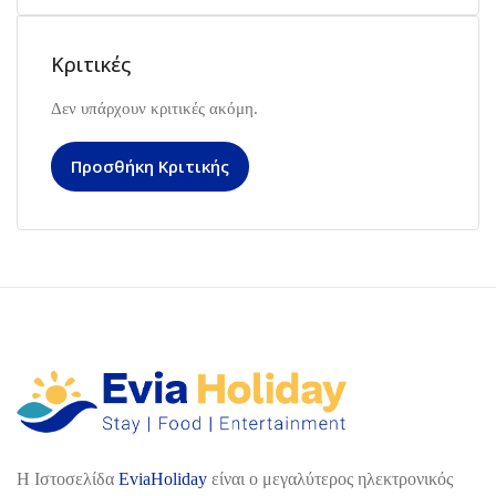
Κριτικές
Δεν υπάρχουν κριτικές ακόμη.
Προσθήκη Κριτικής
H Ιστοσελίδα
EviaHoliday
είναι ο μεγαλύτερος ηλεκτρονικός